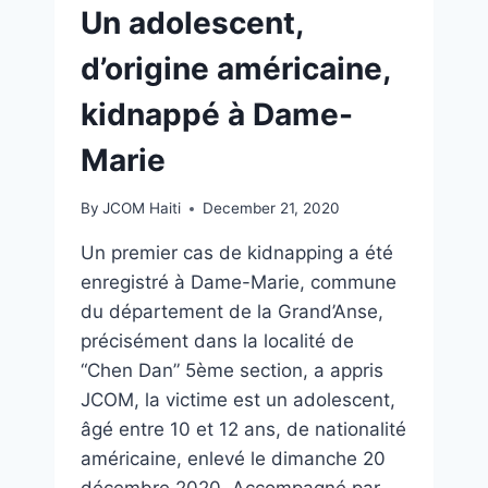
Un adolescent,
d’origine américaine,
kidnappé à Dame-
Marie
By
JCOM Haiti
December 21, 2020
Un premier cas de kidnapping a été
enregistré à Dame-Marie, commune
du département de la Grand’Anse,
précisément dans la localité de
“Chen Dan” 5ème section, a appris
JCOM, la victime est un adolescent,
âgé entre 10 et 12 ans, de nationalité
américaine, enlevé le dimanche 20