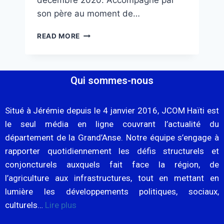
décembre 2020. Accompagné par
son père au moment de…
READ MORE
Qui sommes-nous
Situé à Jérémie depuis le 4 janvier 2016, JCOM Haïti est
le seul média en ligne couvrant l’actualité du
département de la Grand’Anse. Notre équipe s’engage à
rapporter quotidiennement les défis structurels et
conjoncturels auxquels fait face la région, de
l’agriculture aux infrastructures, tout en mettant en
lumière les développements politiques, sociaux,
culturels…
Lire plus