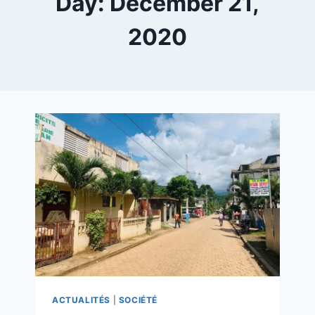
Day: December 21,
2020
ACTUALITÉS
|
SOCIÉTÉ