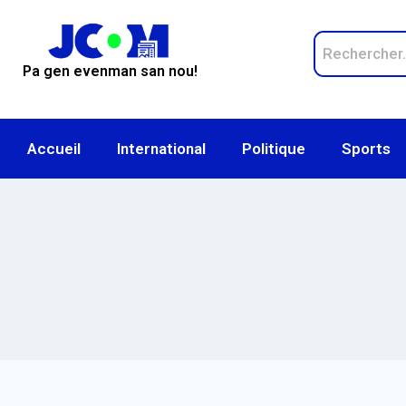
Pa gen evenman san nou!
Accueil
International
Politique
Sports