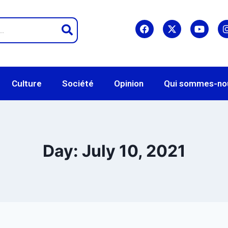
Culture
Société
Opinion
Qui sommes-no
Day: July 10, 2021