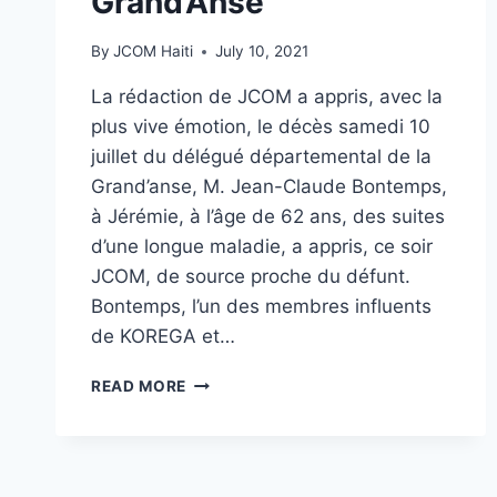
Grand’Anse
By
JCOM Haiti
July 10, 2021
La rédaction de JCOM a appris, avec la
plus vive émotion, le décès samedi 10
juillet du délégué départemental de la
Grand’anse, M. Jean-Claude Bontemps,
à Jérémie, à l’âge de 62 ans, des suites
d’une longue maladie, a appris, ce soir
JCOM, de source proche du défunt.
Bontemps, l’un des membres influents
de KOREGA et…
READ MORE