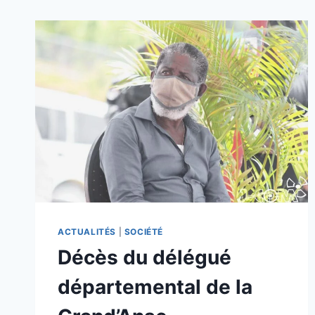
ACTUALITÉS
|
SOCIÉTÉ
Décès du délégué
départemental de la