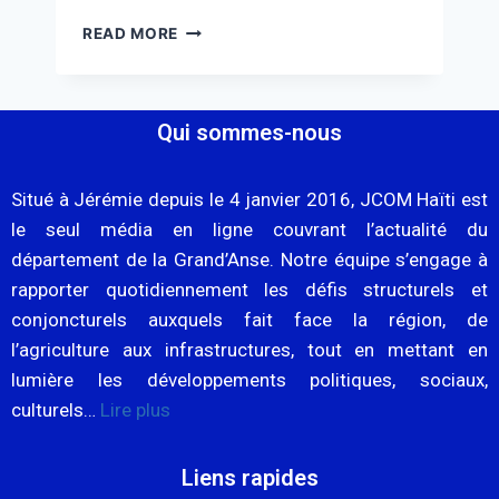
READ MORE
Qui sommes-nous
Situé à Jérémie depuis le 4 janvier 2016, JCOM Haïti est
le seul média en ligne couvrant l’actualité du
département de la Grand’Anse. Notre équipe s’engage à
rapporter quotidiennement les défis structurels et
conjoncturels auxquels fait face la région, de
l’agriculture aux infrastructures, tout en mettant en
lumière les développements politiques, sociaux,
culturels…
Lire plus
Liens rapides