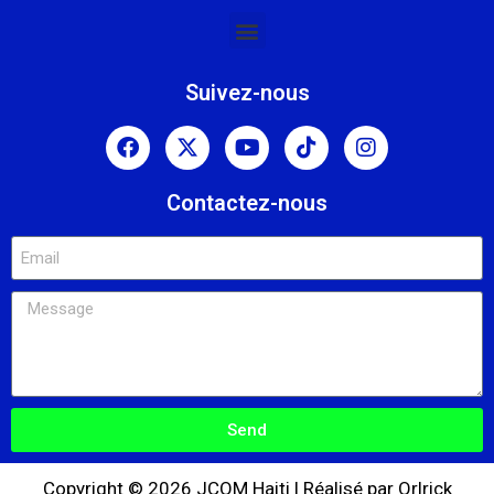
Suivez-nous
Contactez-nous
Send
Copyright © 2026 JCOM Haiti | Réalisé par Orlrick