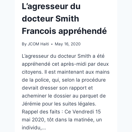
L’agresseur du
docteur Smith
Francois appréhendé
By
JCOM Haiti
May 16, 2020
L’agresseur du docteur Smith a été
appréhendé cet après-midi par deux
citoyens. Il est maintenant aux mains
de la police, qui, selon la procédure
devrait dresser son rapport et
acheminer le dossier au parquet de
Jérémie pour les suites légales.
Rappel des faits : Ce Vendredi 15
mai 2020, tôt dans la matinée, un
individu,…