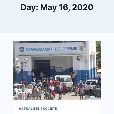
Day: May 16, 2020
ACTUALITÉS
|
SOCIÉTÉ