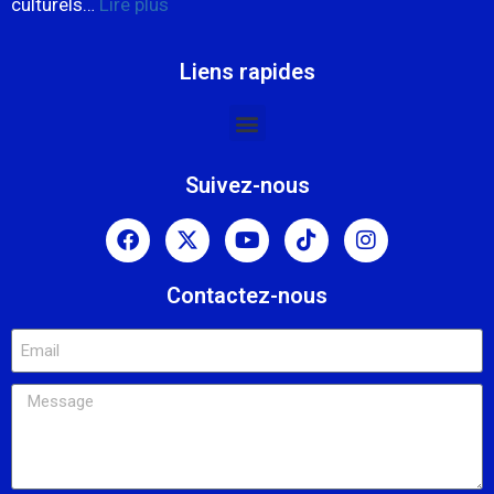
culturels…
Lire plus
Liens rapides
Suivez-nous
Contactez-nous