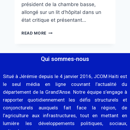
président de la chambre basse,
allongé sur un lit d’hôpital dans un
état critique et présentant…
READ MORE
Qui sommes-nous
Situé à Jérémie depuis le 4 janvier 2016, JCOM Haïti est
le seul média en ligne couvrant l’actualité du
département de la Grand’Anse. Notre équipe s’engage à
rapporter quotidiennement les défis structurels et
conjoncturels auxquels fait face la région, de
l’agriculture aux infrastructures, tout en mettant en
lumière les développements politiques, sociaux,