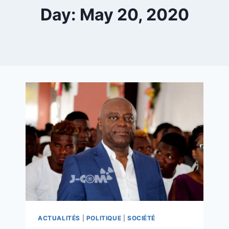
Day: May 20, 2020
ACTUALITÉS
|
POLITIQUE
|
SOCIÉTÉ