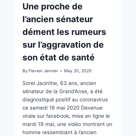
Une proche de
l’ancien sénateur
dément les rumeurs
sur l’aggravation de
son état de santé
By
Flavien Janvier
May 20, 2020
Sorel Jacinthe, 63 ans, ancien
sénateur de la Grand’Anse, a été
diagnostiqué positif au coronavirus
ce samedi 16 mai 2020 Devenue
virale sur facebook, mise en ligne le
mardi 19 mai, une vidéo montrant un
homme ressemblant à l’ancien