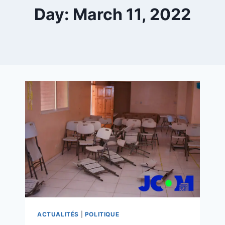
Day: March 11, 2022
ACTUALITÉS
|
POLITIQUE