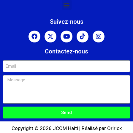
Suivez-nous
Contactez-nous
Send
Copyright © 2026 JCOM Haiti | Réalisé par Orlrick