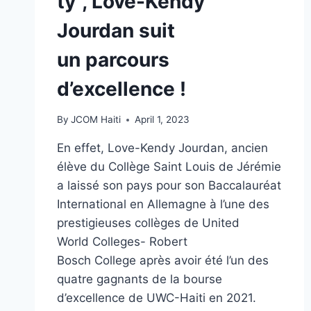
ty”, Love-Kendy
Jourdan suit
un parcours
d’excellence !
By
JCOM Haiti
April 1, 2023
En effet, Love-Kendy Jourdan, ancien
élève du Collège Saint Louis de Jérémie
a laissé son pays pour son Baccalauréat
International en Allemagne à l’une des
prestigieuses collèges de United
World Colleges- Robert
Bosch College après avoir été l’un des
quatre gagnants de la bourse
d’excellence de UWC-Haiti en 2021.