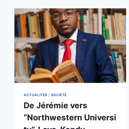
ACTUALITÉS
|
SOCIÉTÉ
De Jérémie vers
“Northwestern Universi