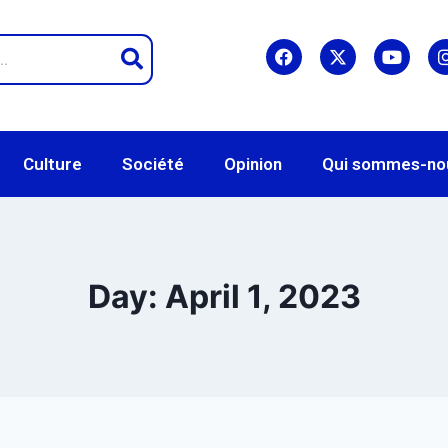
Culture
Société
Opinion
Qui sommes-no
Day: April 1, 2023