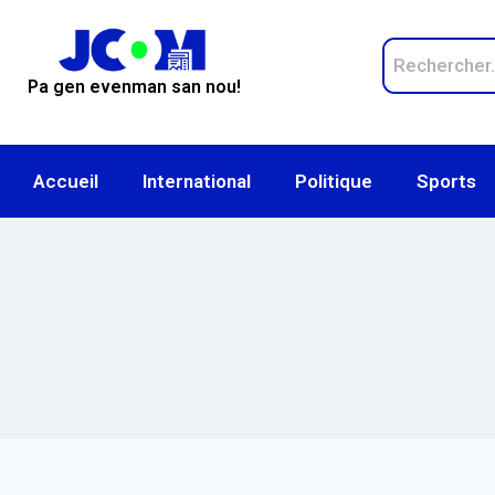
Pa gen evenman san nou!
Accueil
International
Politique
Sports