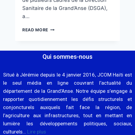
de plusieurs cadres de la Direction
Sanitaire de la Grand’Anse (DSGA),
a…
READ MORE
Qui sommes-nous
Situé à Jérémie depuis le 4 janvier 2016, JCOM Haïti est
le seul média en ligne couvrant l’actualité du
département de la Grand’Anse. Notre équipe s’engage à
rapporter quotidiennement les défis structurels et
conjoncturels auxquels fait face la région, de
l’agriculture aux infrastructures, tout en mettant en
lumière les développements politiques, sociaux,
culturels…
Lire plus