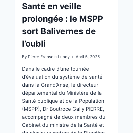
Santé en veille
prolongée : le MSPP
sort Balivernes de
l’oubli
By
Pierre Fransein Lundy
April 5, 2025
Dans le cadre d’une tournée
d’évaluation du système de santé
dans la Grand’Anse, le directeur
départemental du Ministère de la
Santé publique et de la Population
(MSPP), Dr Boutroce Gally PIERRE,
accompagné de deux membres du
Cabinet du ministre de la Santé et