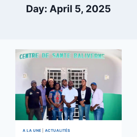
Day: April 5, 2025
A LA UNE
|
ACTUALITÉS