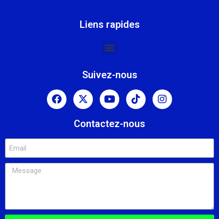
Liens rapides
Suivez-nous
Contactez-nous