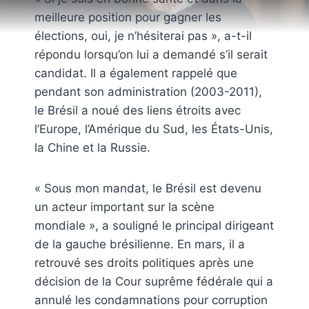
meilleure position pour gagner les
élections, oui, je n’hésiterai pas », a-t-il
répondu lorsqu’on lui a demandé s’il serait
candidat. Il a également rappelé que
pendant son administration (2003-2011),
le Brésil a noué des liens étroits avec
l’Europe, l’Amérique du Sud, les États-Unis,
la Chine et la Russie.
« Sous mon mandat, le Brésil est devenu
un acteur important sur la scène
mondiale », a souligné le principal dirigeant
de la gauche brésilienne. En mars, il a
retrouvé ses droits politiques après une
décision de la Cour suprême fédérale qui a
annulé les condamnations pour corruption