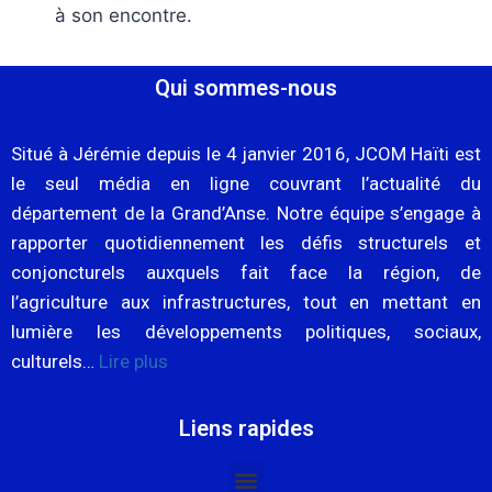
à son encontre.
Qui sommes-nous
Situé à Jérémie depuis le 4 janvier 2016, JCOM Haïti est
le seul média en ligne couvrant l’actualité du
département de la Grand’Anse. Notre équipe s’engage à
rapporter quotidiennement les défis structurels et
conjoncturels auxquels fait face la région, de
l’agriculture aux infrastructures, tout en mettant en
lumière les développements politiques, sociaux,
culturels…
Lire plus
Liens rapides