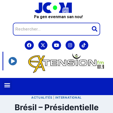
Pa gen evenman san nou!
ACTUALITÉS
|
INTERNATIONAL
Brésil – Présidentielle