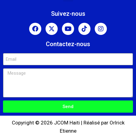
Suivez-nous
Contactez-nous
Send
Copyright © 2026 JCOM Haiti | Réalisé par Orlrick
Etienne