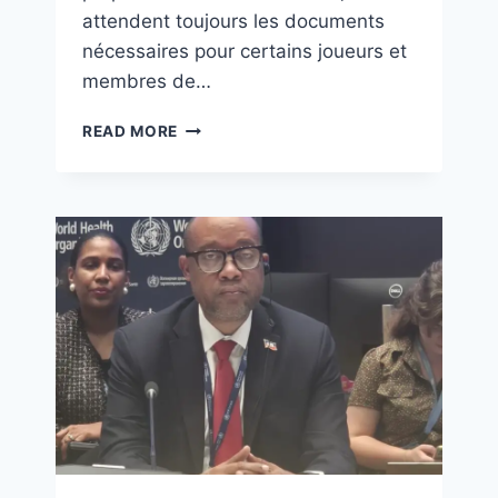
attendent toujours les documents
nécessaires pour certains joueurs et
membres de…
READ MORE