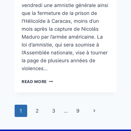
vendredi une amnistie générale ainsi
que la fermeture de la prison de
l’Hélicoïde à Caracas, moins d’un
mois après la capture de Nicolás
Maduro par l’armée américaine. La
loi d’amnistie, qui sera soumise à
l’Assemblée nationale, vise à tourner
la page de plusieurs années de
violences…
READ MORE
1
2
3
…
9