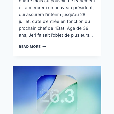
quatre mois au pouvoir. Le Parlement
élira mercredi un nouveau président,
qui assurera l’intérim jusqu’au 28
juillet, date d’entrée en fonction du
prochain chef de l’État. Âgé de 39
ans, Jeri faisait l’objet de plusieurs…
READ MORE