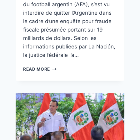
du football argentin (AFA), s’est vu
interdire de quitter l’Argentine dans
le cadre d’une enquête pour fraude
fiscale présumée portant sur 19
milliards de dollars. Selon les
informations publiées par La Nación,
la justice fédérale l’a…
READ MORE