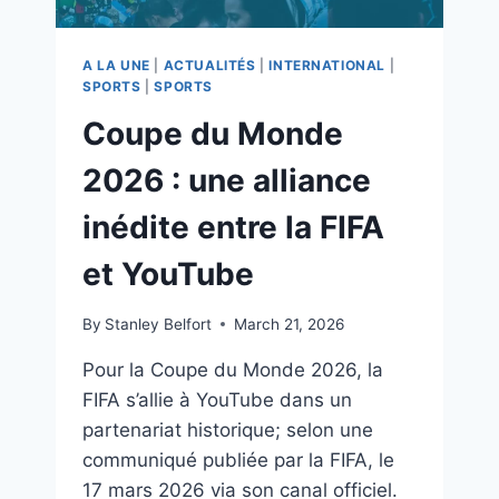
A LA UNE
|
ACTUALITÉS
|
INTERNATIONAL
|
SPORTS
|
SPORTS
Coupe du Monde
2026 : une alliance
inédite entre la FIFA
et YouTube
By
Stanley Belfort
March 21, 2026
Pour la Coupe du Monde 2026, la
FIFA s’allie à YouTube dans un
partenariat historique; selon une
communiqué publiée par la FIFA, le
17 mars 2026 via son canal officiel.