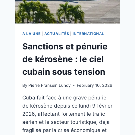
A LA UNE
|
ACTUALITÉS
|
INTERNATIONAL
Sanctions et pénurie
de kérosène : le ciel
cubain sous tension
By
Pierre Fransein Lundy
February 10, 2026
Cuba fait face à une grave pénurie
de kérosène depuis ce lundi 9 février
2026, affectant fortement le trafic
aérien et le secteur touristique, déjà
fragilisé par la crise économique et