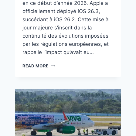
en ce début d’année 2026. Apple a
officiellement déployé iOS 26.3,
succédant à iOS 26.2. Cette mise à
jour majeure s’inscrit dans la
continuité des évolutions imposées
par les régulations européennes, et
rappelle l’impact qu’avait eu…
READ MORE