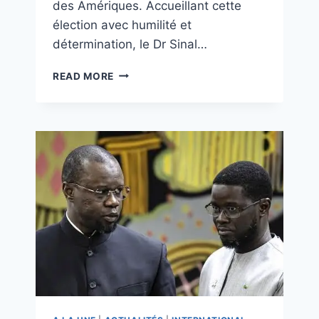
des Amériques. Accueillant cette
élection avec humilité et
détermination, le Dr Sinal…
READ MORE