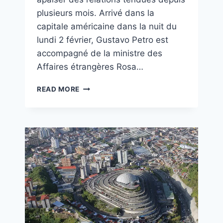
plusieurs mois. Arrivé dans la
capitale américaine dans la nuit du
lundi 2 février, Gustavo Petro est
accompagné de la ministre des
Affaires étrangères Rosa…
READ MORE