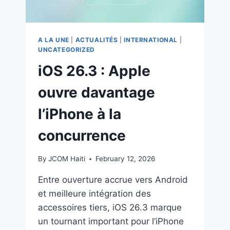
A LA UNE
|
ACTUALITÉS
|
INTERNATIONAL
|
UNCATEGORIZED
iOS 26.3 : Apple
ouvre davantage
l’iPhone à la
concurrence
By
JCOM Haiti
February 12, 2026
Entre ouverture accrue vers Android
et meilleure intégration des
accessoires tiers, iOS 26.3 marque
un tournant important pour l’iPhone