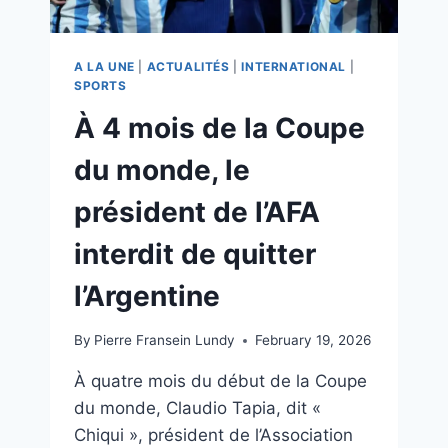
A LA UNE
|
ACTUALITÉS
|
INTERNATIONAL
|
SPORTS
À 4 mois de la Coupe
du monde, le
président de l’AFA
interdit de quitter
l’Argentine
By
Pierre Fransein Lundy
February 19, 2026
À quatre mois du début de la Coupe
du monde, Claudio Tapia, dit «
Chiqui », président de l’Association