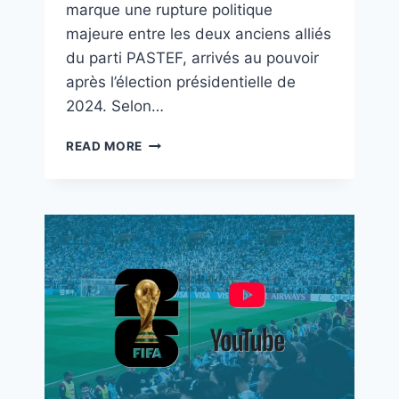
marque une rupture politique
majeure entre les deux anciens alliés
du parti PASTEF, arrivés au pouvoir
après l’élection présidentielle de
2024. Selon…
READ MORE