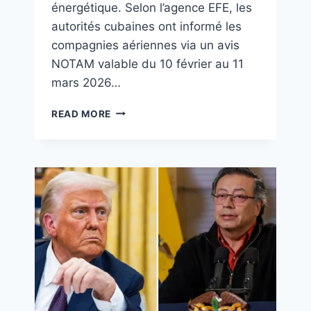
énergétique. Selon l’agence EFE, les
autorités cubaines ont informé les
compagnies aériennes via un avis
NOTAM valable du 10 février au 11
mars 2026…
READ MORE