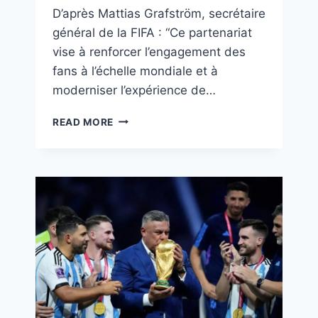
D’après Mattias Grafström, secrétaire
général de la FIFA : “Ce partenariat
vise à renforcer l’engagement des
fans à l’échelle mondiale et à
moderniser l’expérience de…
READ MORE