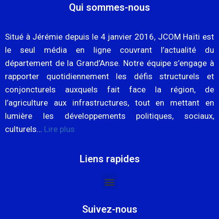
Qui sommes-nous
Situé à Jérémie depuis le 4 janvier 2016, JCOM Haïti est
le seul média en ligne couvrant l’actualité du
département de la Grand’Anse. Notre équipe s’engage à
rapporter quotidiennement les défis structurels et
conjoncturels auxquels fait face la région, de
l’agriculture aux infrastructures, tout en mettant en
lumière les développements politiques, sociaux,
culturels…
Lire plus
Liens rapides
Suivez-nous