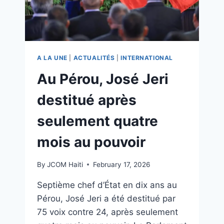
A LA UNE
|
ACTUALITÉS
|
INTERNATIONAL
Au Pérou, José Jeri
destitué après
seulement quatre
mois au pouvoir
By
JCOM Haiti
February 17, 2026
Septième chef d’État en dix ans au
Pérou, José Jeri a été destitué par
75 voix contre 24, après seulement