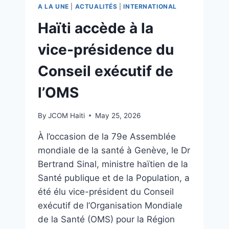
A LA UNE
|
ACTUALITÉS
|
INTERNATIONAL
Haïti accède à la
vice-présidence du
Conseil exécutif de
l’OMS
By
JCOM Haiti
May 25, 2026
À l’occasion de la 79e Assemblée
mondiale de la santé à Genève, le Dr
Bertrand Sinal, ministre haïtien de la
Santé publique et de la Population, a
été élu vice-président du Conseil
exécutif de l’Organisation Mondiale
de la Santé (OMS) pour la Région