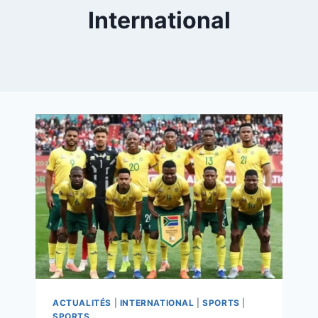
International
ACTUALITÉS
|
INTERNATIONAL
|
SPORTS
|
SPORTS