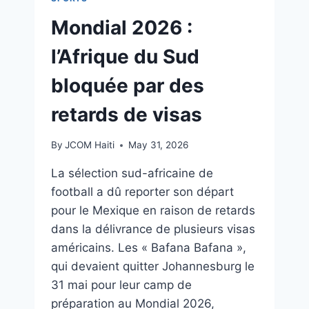
Mondial 2026 :
l’Afrique du Sud
bloquée par des
retards de visas
By
JCOM Haiti
May 31, 2026
La sélection sud-africaine de
football a dû reporter son départ
pour le Mexique en raison de retards
dans la délivrance de plusieurs visas
américains. Les « Bafana Bafana »,
qui devaient quitter Johannesburg le
31 mai pour leur camp de
préparation au Mondial 2026,