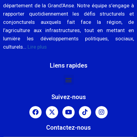
département de la Grand’Anse. Notre équipe s’engage à
rapporter quotidiennement les défis structurels et
conjoncturels auxquels fait face la région, de
l’agriculture aux infrastructures, tout en mettant en
lumière les développements politiques, sociaux,
culturels…
Lire plus
Liens rapides
Suivez-nous
Contactez-nous