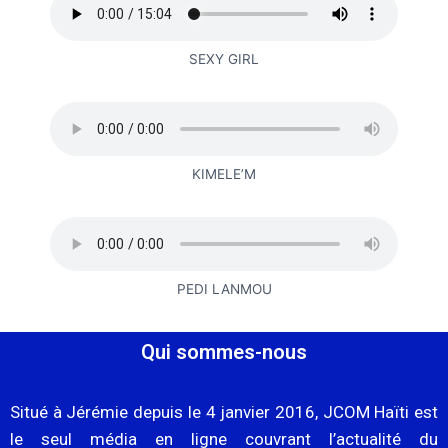
SEXY GIRL
KIMELE’M
PEDI LANMOU
Qui sommes-nous
Situé à Jérémie depuis le 4 janvier 2016, JCOM Haïti est
le seul média en ligne couvrant l’actualité du