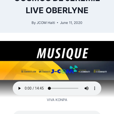
LIVE OBERLYNE
By
JCOM Haiti
June 11, 2020
VIVA KONPA