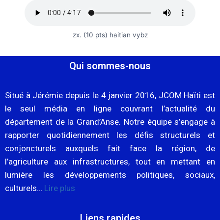
zx. (10 pts) haitian vybz
Qui sommes-nous
Situé à Jérémie depuis le 4 janvier 2016, JCOM Haïti est
le seul média en ligne couvrant l’actualité du
département de la Grand’Anse. Notre équipe s’engage à
rapporter quotidiennement les défis structurels et
conjoncturels auxquels fait face la région, de
l’agriculture aux infrastructures, tout en mettant en
lumière les développements politiques, sociaux,
culturels…
Lire plus
Liens rapides