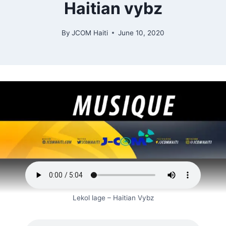
Haitian vybz
By
JCOM Haiti
June 10, 2020
Lekol lage – Haitian Vybz