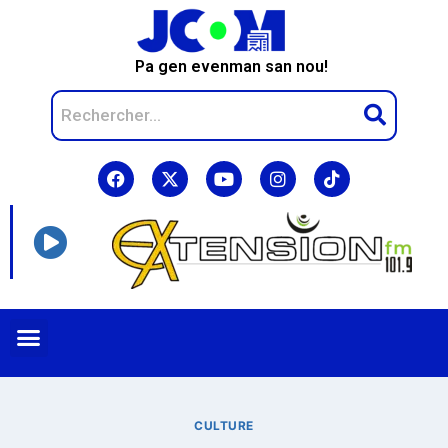
Pa gen evenman san nou!
CULTURE