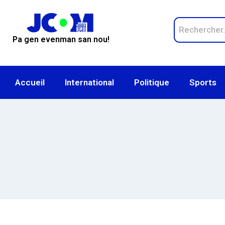
Pa gen evenman san nou!
Accueil
International
Politique
Sports