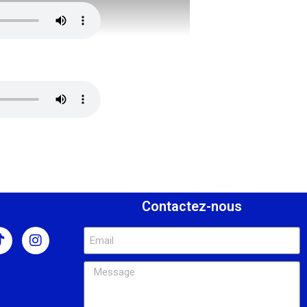
s
Contactez-nous