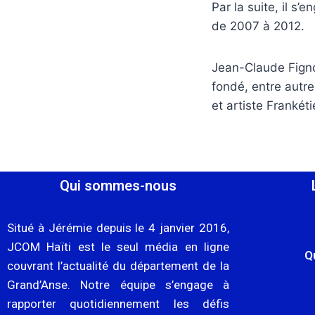
Par la suite, il s
de 2007 à 2012.
Jean-Claude Fignol
fondé, entre autre
et artiste Frankét
Qui sommes-nous
Situé à Jérémie depuis le 4 janvier 2016,
JCOM Haïti est le seul média en ligne
Q
couvrant l’actualité du département de la
Grand’Anse. Notre équipe s’engage à
rapporter quotidiennement les défis