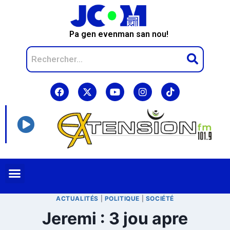
Pa gen evenman san nou!
ACTUALITÉS
|
POLITIQUE
|
SOCIÉTÉ
Jeremi : 3 jou apre