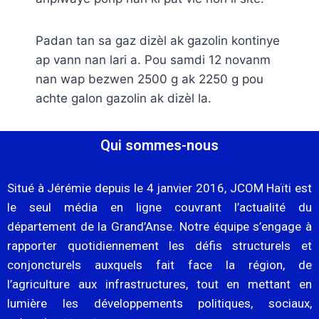
Padan tan sa gaz dizèl ak gazolin kontinye
ap vann nan lari a. Pou samdi 12 novanm
nan wap bezwen 2500 g ak 2250 g pou
achte galon gazolin ak dizèl la.
Qui sommes-nous
Situé à Jérémie depuis le 4 janvier 2016, JCOM Haïti est
le seul média en ligne couvrant l’actualité du
département de la Grand’Anse. Notre équipe s’engage à
rapporter quotidiennement les défis structurels et
conjoncturels auxquels fait face la région, de
l’agriculture aux infrastructures, tout en mettant en
lumière les développements politiques, sociaux,