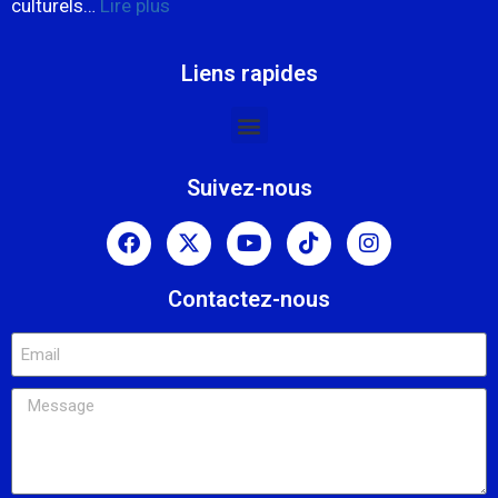
culturels…
Lire plus
Liens rapides
Suivez-nous
Contactez-nous