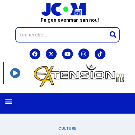
Pa gen evenman san nou!
CULTURE