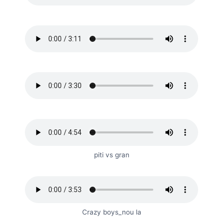
piti vs gran
Crazy boys_nou la