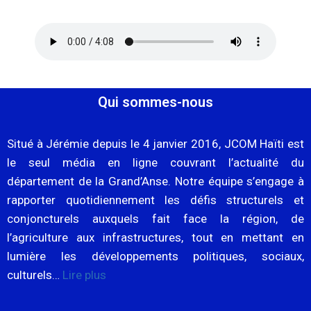
Qui sommes-nous
Situé à Jérémie depuis le 4 janvier 2016, JCOM Haïti est
le seul média en ligne couvrant l’actualité du
département de la Grand’Anse. Notre équipe s’engage à
rapporter quotidiennement les défis structurels et
conjoncturels auxquels fait face la région, de
l’agriculture aux infrastructures, tout en mettant en
lumière les développements politiques, sociaux,
culturels…
Lire plus