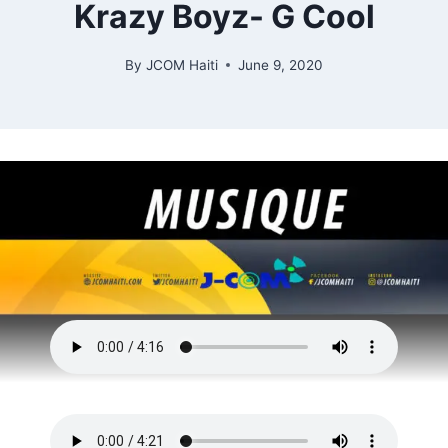
Krazy Boyz- G Cool
By
JCOM Haiti
June 9, 2020