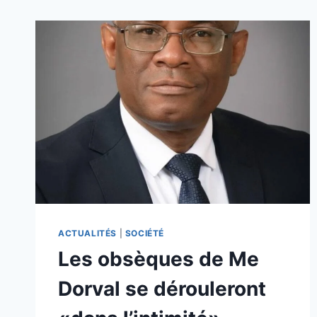
ACTUALITÉS
|
SOCIÉTÉ
Les obsèques de Me
Dorval se dérouleront