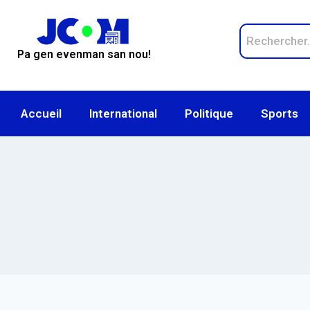
Pa gen evenman san nou!
Accueil
International
Politique
Sports