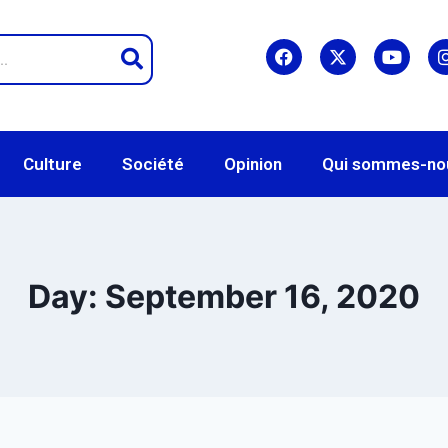
Culture
Société
Opinion
Qui sommes-no
Day: September 16, 2020