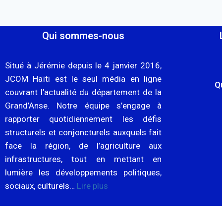
Qui sommes-nous
Situé à Jérémie depuis le 4 janvier 2016,
JCOM Haïti est le seul média en ligne
Q
couvrant l’actualité du département de la
Grand’Anse. Notre équipe s’engage à
rapporter quotidiennement les défis
structurels et conjoncturels auxquels fait
face la région, de l’agriculture aux
infrastructures, tout en mettant en
lumière les développements politiques,
sociaux, culturels…
Lire plus