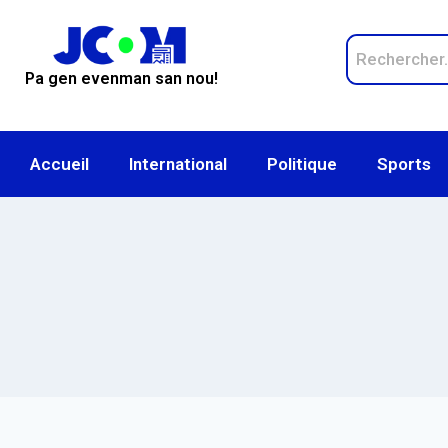
Pa gen evenman san nou!
Accueil
International
Politique
Sports