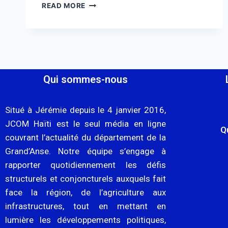
READ MORE
Qui sommes-nous
Situé à Jérémie depuis le 4 janvier 2016,
JCOM Haïti est le seul média en ligne
Q
couvrant l’actualité du département de la
Grand’Anse. Notre équipe s’engage à
rapporter quotidiennement les défis
structurels et conjoncturels auxquels fait
face la région, de l’agriculture aux
infrastructures, tout en mettant en
lumière les développements politiques,