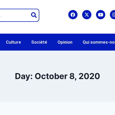
Culture
Société
Opinion
Qui sommes-no
Day: October 8, 2020