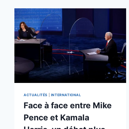
ACTUALITÉS
|
INTERNATIONAL
Face à face entre Mike
Pence et Kamala