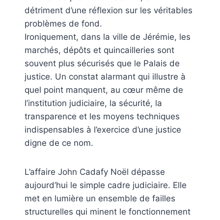
détriment d’une réflexion sur les véritables
problèmes de fond.
Ironiquement, dans la ville de Jérémie, les
marchés, dépôts et quincailleries sont
souvent plus sécurisés que le Palais de
justice. Un constat alarmant qui illustre à
quel point manquent, au cœur même de
l’institution judiciaire, la sécurité, la
transparence et les moyens techniques
indispensables à l’exercice d’une justice
digne de ce nom.
L’affaire John Cadafy Noël dépasse
aujourd’hui le simple cadre judiciaire. Elle
met en lumière un ensemble de failles
structurelles qui minent le fonctionnement