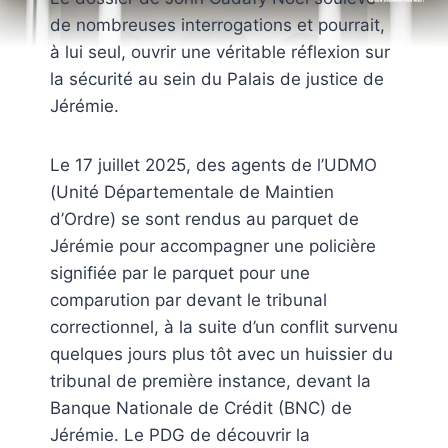
de nombreuses interrogations et pourrait,
à lui seul, ouvrir une véritable réflexion sur
la sécurité au sein du Palais de justice de
Jérémie.
Le 17 juillet 2025, des agents de l’UDMO
(Unité Départementale de Maintien
d’Ordre) se sont rendus au parquet de
Jérémie pour accompagner une policière
signifiée par le parquet pour une
comparution par devant le tribunal
correctionnel, à la suite d’un conflit survenu
quelques jours plus tôt avec un huissier du
tribunal de première instance, devant la
Banque Nationale de Crédit (BNC) de
Jérémie. Le PDG de découvrir la