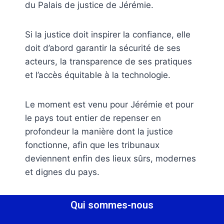
du Palais de justice de Jérémie.
Si la justice doit inspirer la confiance, elle
doit d’abord garantir la sécurité de ses
acteurs, la transparence de ses pratiques
et l’accès équitable à la technologie.
Le moment est venu pour Jérémie et pour
le pays tout entier de repenser en
profondeur la manière dont la justice
fonctionne, afin que les tribunaux
deviennent enfin des lieux sûrs, modernes
et dignes du pays.
Qui sommes-nous