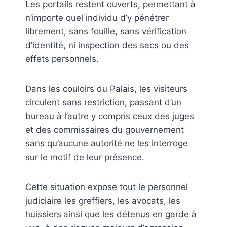
Les portails restent ouverts, permettant à
n’importe quel individu d’y pénétrer
librement, sans fouille, sans vérification
d’identité, ni inspection des sacs ou des
effets personnels.
Dans les couloirs du Palais, les visiteurs
circulent sans restriction, passant d’un
bureau à l’autre y compris ceux des juges
et des commissaires du gouvernement
sans qu’aucune autorité ne les interroge
sur le motif de leur présence.
Cette situation expose tout le personnel
judiciaire les greffiers, les avocats, les
huissiers
ainsi que les détenus en garde à