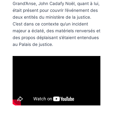
Grand’Anse, John Cadafy Noël, quant à lui,
était présent pour couvrir l’événement des
deux entités du ministère de la justice.
C’est dans ce contexte qu’un incident
majeur a éclaté, des matériels renversés et
des propos déplaisant s’étaient entendues
au Palais de justice.