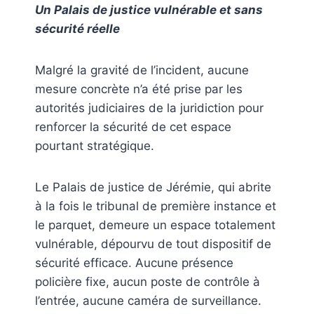
Un Palais de justice vulnérable et sans
sécurité réelle
Malgré la gravité de l’incident, aucune
mesure concrète n’a été prise par les
autorités judiciaires de la juridiction pour
renforcer la sécurité de cet espace
pourtant stratégique.
Le Palais de justice de Jérémie, qui abrite
à la fois le tribunal de première instance et
le parquet, demeure un espace totalement
vulnérable, dépourvu de tout dispositif de
sécurité efficace. Aucune présence
policière fixe, aucun poste de contrôle à
l’entrée, aucune caméra de surveillance.