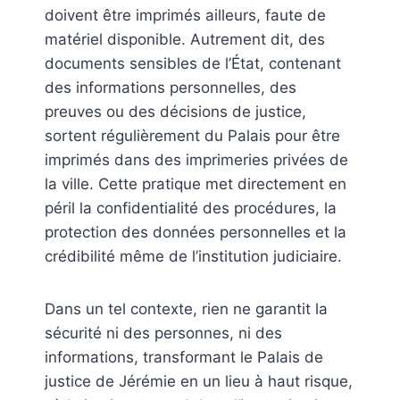
doivent être imprimés ailleurs, faute de
matériel disponible. Autrement dit, des
documents sensibles de l’État, contenant
des informations personnelles, des
preuves ou des décisions de justice,
sortent régulièrement du Palais pour être
imprimés dans des imprimeries privées de
la ville. Cette pratique met directement en
péril la confidentialité des procédures, la
protection des données personnelles et la
crédibilité même de l’institution judiciaire.
Dans un tel contexte, rien ne garantit la
sécurité ni des personnes, ni des
informations, transformant le Palais de
justice de Jérémie en un lieu à haut risque,