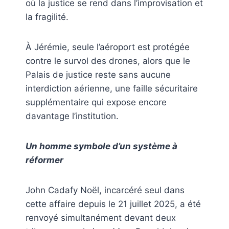
où la justice se rend dans l’improvisation et
la fragilité.
À Jérémie, seule l’aéroport est protégée
contre le survol des drones, alors que le
Palais de justice reste sans aucune
interdiction aérienne, une faille sécuritaire
supplémentaire qui expose encore
davantage l’institution.
Un homme symbole d’un système à
réformer
John Cadafy Noël, incarcéré seul dans
cette affaire depuis le 21 juillet 2025, a été
renvoyé simultanément devant deux