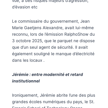
vue, à des risques majeurs d’agression,
d’évasion etc
Le commissaire du gouvernement, Jean
Marie Gaetjens Alexandre, avait lui-même
reconnu, lors de l’émission RalphoShow du
3 octobre 2025, que le parquet ne dispose
que d’un seul agent de sécurité. Il avait
également souligné le manque d’électricité
dans les locaux .
Jérémie : entre modernité et retard
institutionnel
Ironiquement, Jérémie abrite l’une des plus
grandes écoles numériques du pays, le St.