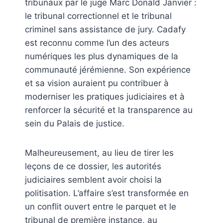
tribunaux par le juge Marc Donald Janvier :
le tribunal correctionnel et le tribunal
criminel sans assistance de jury. Cadafy
est reconnu comme l’un des acteurs
numériques les plus dynamiques de la
communauté jérémienne. Son expérience
et sa vision auraient pu contribuer à
moderniser les pratiques judiciaires et à
renforcer la sécurité et la transparence au
sein du Palais de justice.
Malheureusement, au lieu de tirer les
leçons de ce dossier, les autorités
judiciaires semblent avoir choisi la
politisation. L’affaire s’est transformée en
un conflit ouvert entre le parquet et le
tribunal de première instance, au