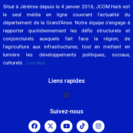
Situé à Jérémie depuis le 4 janvier 2016, JCOM Haïti est
le seul média en ligne couvrant l’actualité du
département de la Grand’Anse. Notre équipe s’engage à
rapporter quotidiennement les défis structurels et
conjoncturels auxquels fait face la région, de
l’agriculture aux infrastructures, tout en mettant en
lumière les développements politiques, sociaux,
culturels…
Lire plus
Liens rapides
Suivez-nous