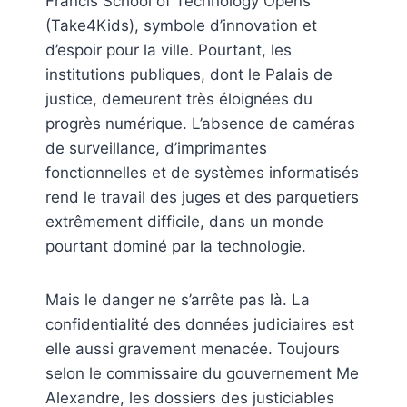
Francis School of Technology Opens
(Take4Kids), symbole d’innovation et
d’espoir pour la ville. Pourtant, les
institutions publiques, dont le Palais de
justice, demeurent très éloignées du
progrès numérique. L’absence de caméras
de surveillance, d’imprimantes
fonctionnelles et de systèmes informatisés
rend le travail des juges et des parquetiers
extrêmement difficile, dans un monde
pourtant dominé par la technologie.
Mais le danger ne s’arrête pas là. La
confidentialité des données judiciaires est
elle aussi gravement menacée. Toujours
selon le commissaire du gouvernement Me
Alexandre, les dossiers des justiciables