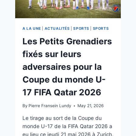
A LA UNE
|
ACTUALITÉS
|
SPORTS
|
SPORTS
Les Petits Grenadiers
fixés sur leurs
adversaires pour la
Coupe du monde U-
17 FIFA Qatar 2026
By
Pierre Fransein Lundy
May 21, 2026
Le tirage au sort de la Coupe du
monde U-17 de la FIFA Qatar 2026 a
eu lieu ce jeudi 21 mai 2026 à Zurich,