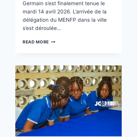
Germain s’est finalement tenue le
mardi 14 avril 2026. L’arrivée de la
délégation du MENFP dans la ville
s’est déroulée…
READ MORE