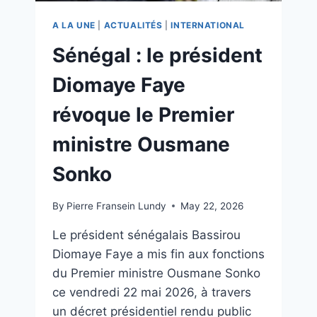
A LA UNE
|
ACTUALITÉS
|
INTERNATIONAL
Sénégal : le président
Diomaye Faye
révoque le Premier
ministre Ousmane
Sonko
By
Pierre Fransein Lundy
May 22, 2026
Le président sénégalais Bassirou
Diomaye Faye a mis fin aux fonctions
du Premier ministre Ousmane Sonko
ce vendredi 22 mai 2026, à travers
un décret présidentiel rendu public