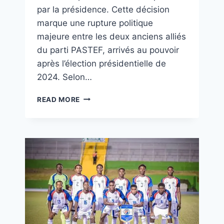
par la présidence. Cette décision
marque une rupture politique
majeure entre les deux anciens alliés
du parti PASTEF, arrivés au pouvoir
après l’élection présidentielle de
2024. Selon…
READ MORE