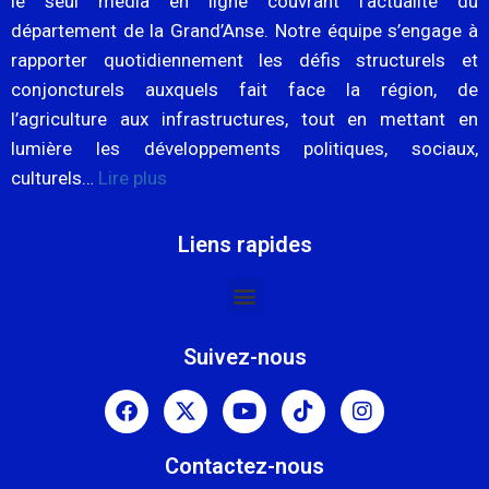
le seul média en ligne couvrant l’actualité du
département de la Grand’Anse. Notre équipe s’engage à
rapporter quotidiennement les défis structurels et
conjoncturels auxquels fait face la région, de
l’agriculture aux infrastructures, tout en mettant en
lumière les développements politiques, sociaux,
culturels…
Lire plus
Liens rapides
Suivez-nous
Contactez-nous