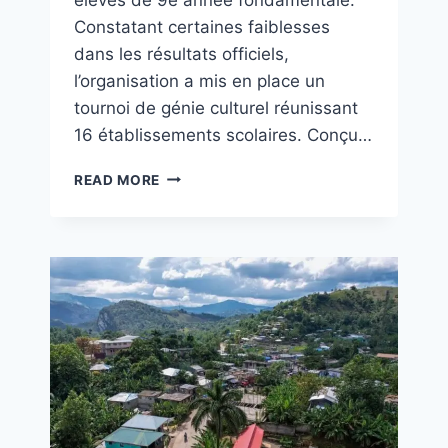
Constatant certaines faiblesses
dans les résultats officiels,
l’organisation a mis en place un
tournoi de génie culturel réunissant
16 établissements scolaires. Conçu…
READ MORE