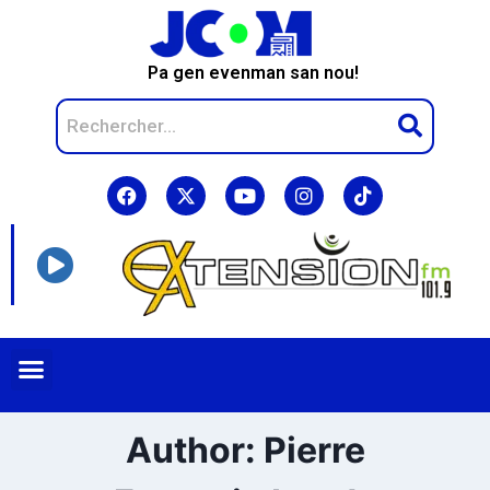
Pa gen evenman san nou!
Author: Pierre