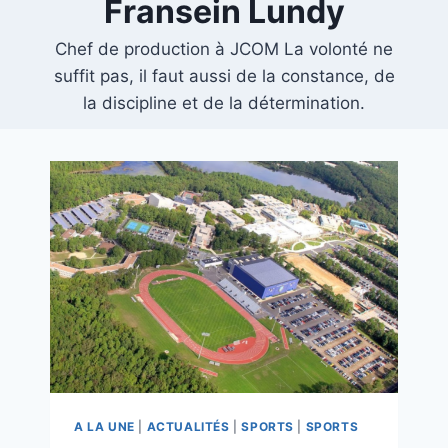
Fransein Lundy
Chef de production à JCOM La volonté ne
suffit pas, il faut aussi de la constance, de
la discipline et de la détermination.
A LA UNE
|
ACTUALITÉS
|
SPORTS
|
SPORTS