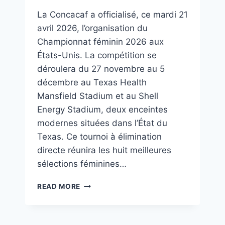
La Concacaf a officialisé, ce mardi 21
avril 2026, l’organisation du
Championnat féminin 2026 aux
États-Unis. La compétition se
déroulera du 27 novembre au 5
décembre au Texas Health
Mansfield Stadium et au Shell
Energy Stadium, deux enceintes
modernes situées dans l’État du
Texas. Ce tournoi à élimination
directe réunira les huit meilleures
sélections féminines…
READ MORE