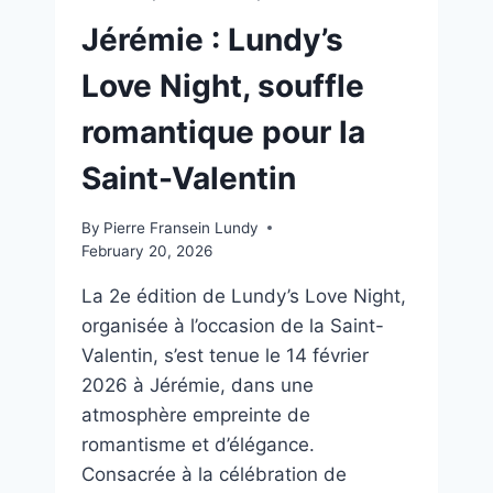
Jérémie : Lundy’s
Love Night, souffle
romantique pour la
Saint-Valentin
By
Pierre Fransein Lundy
February 20, 2026
La 2e édition de Lundy’s Love Night,
organisée à l’occasion de la Saint-
Valentin, s’est tenue le 14 février
2026 à Jérémie, dans une
atmosphère empreinte de
romantisme et d’élégance.
Consacrée à la célébration de