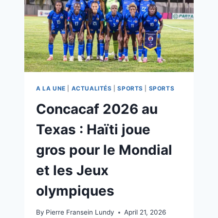
A LA UNE
|
ACTUALITÉS
|
SPORTS
|
SPORTS
Concacaf 2026 au
Texas : Haïti joue
gros pour le Mondial
et les Jeux
olympiques
By
Pierre Fransein Lundy
April 21, 2026