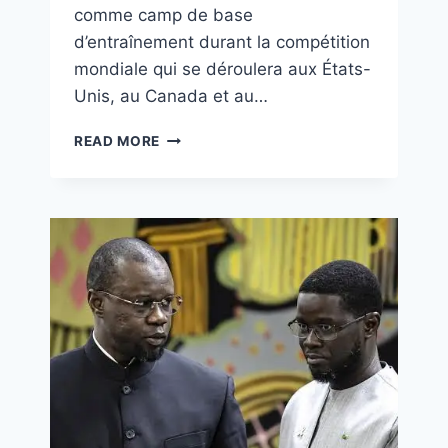
comme camp de base
d’entraînement durant la compétition
mondiale qui se déroulera aux États-
Unis, au Canada et au…
READ MORE