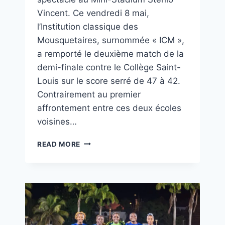
Vincent. Ce vendredi 8 mai,
l’Institution classique des
Mousquetaires, surnommée « ICM »,
a remporté le deuxième match de la
demi-finale contre le Collège Saint-
Louis sur le score serré de 47 à 42.
Contrairement au premier
affrontement entre ces deux écoles
voisines…
READ MORE