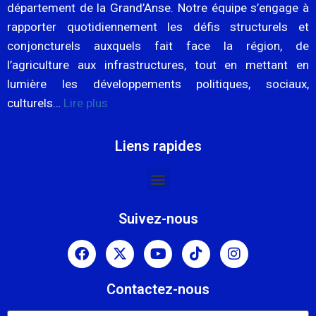
département de la Grand’Anse. Notre équipe s’engage à
rapporter quotidiennement les défis structurels et
conjoncturels auxquels fait face la région, de
l’agriculture aux infrastructures, tout en mettant en
lumière les développements politiques, sociaux,
culturels…
Lire plus
Liens rapides
Suivez-nous
Contactez-nous