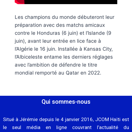
Les champions du monde débuteront leur
préparation avec des matchs amicaux
contre le Honduras (6 juin) et l’Islande (9
juin), avant leur entrée en lice face à
l’Algérie le 16 juin. Installée à Kansas City,
l’Albiceleste entame les derniers réglages
avec l’ambition de défendre le titre
mondial remporté au Qatar en 2022.
Qui sommes-nous
Situé à Jérémie depuis le 4 janvier 2016, JCOM Haïti est
le seul média en ligne couvrant l’actualité du