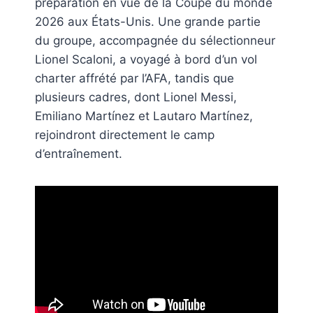
préparation en vue de la Coupe du monde
2026 aux États-Unis. Une grande partie
du groupe, accompagnée du sélectionneur
Lionel Scaloni, a voyagé à bord d’un vol
charter affrété par l’AFA, tandis que
plusieurs cadres, dont Lionel Messi,
Emiliano Martínez et Lautaro Martínez,
rejoindront directement le camp
d’entraînement.