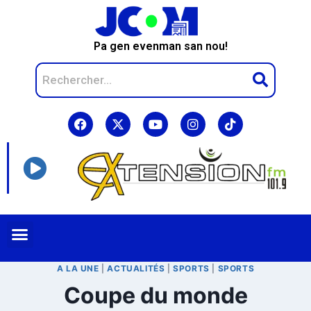
Pa gen evenman san nou!
A LA UNE
|
ACTUALITÉS
|
SPORTS
|
SPORTS
Coupe du monde