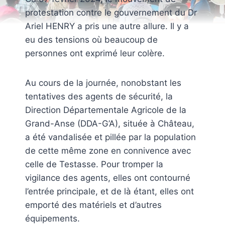
protestation contre le gouvernement du Dr
Ariel HENRY a pris une autre allure. Il y a
eu des tensions où beaucoup de
personnes ont exprimé leur colère.
Au cours de la journée, nonobstant les
tentatives des agents de sécurité, la
Direction Départementale Agricole de la
Grand-Anse (DDA-G’A), située à Château,
a été vandalisée et pillée par la population
de cette même zone en connivence avec
celle de Testasse. Pour tromper la
vigilance des agents, elles ont contourné
l’entrée principale, et de là étant, elles ont
emporté des matériels et d’autres
équipements.