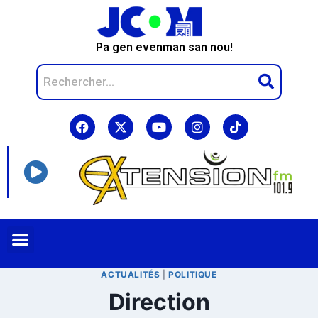
Pa gen evenman san nou!
ACTUALITÉS
|
POLITIQUE
Direction