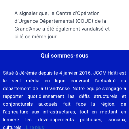
A signaler que, le Centre d’Opération
d’Urgence Départemental (COUD) de la
Grand’Anse a été également vandalisé et
pillé ce même jour.
Qui sommes-nous
Situé à Jérémie depuis le 4 janvier 2016, JCOM Haïti est
le seul média en ligne couvrant l’actualité du
département de la Grand’Anse. Notre équipe s’engage à
rapporter quotidiennement les défis structurels et
conjoncturels auxquels fait face la région, de
l’agriculture aux infrastructures, tout en mettant en
lumière les développements politiques, sociaux,
culturels…
Lire plus