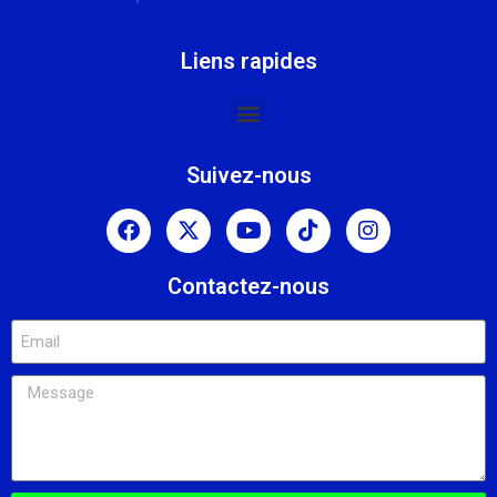
Liens rapides
Suivez-nous
Contactez-nous