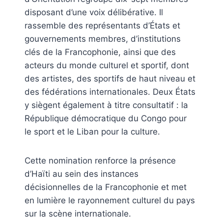
disposant d’une voix délibérative. Il
rassemble des représentants d’États et
gouvernements membres, d’institutions
clés de la Francophonie, ainsi que des
acteurs du monde culturel et sportif, dont
des artistes, des sportifs de haut niveau et
des fédérations internationales. Deux États
y siègent également à titre consultatif : la
République démocratique du Congo pour
le sport et le Liban pour la culture.
Cette nomination renforce la présence
d’Haïti au sein des instances
décisionnelles de la Francophonie et met
en lumière le rayonnement culturel du pays
sur la scène internationale.