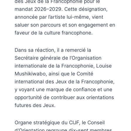
des Jeux de la Francophonie pour le
mandat 2026–2029. Cette désignation,
annoncée par l’artiste lui-même, vient
saluer son parcours et son engagement en
faveur de la culture francophone.
Dans sa réaction, il a remercié la
Secrétaire générale de l’Organisation
internationale de la Francophonie, Louise
Mushikiwabo, ainsi que le Comité
international des Jeux de la Francophonie,
y voyant une marque de confiance et une
opportunité de contribuer aux orientations
futures des Jeux.
Organe stratégique du CIJF, le Conseil
d’Orientation regroupe dix-sept membres