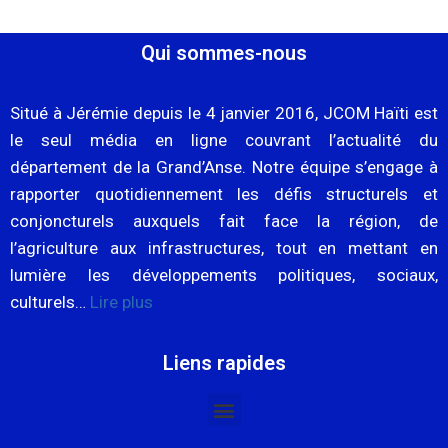
Qui sommes-nous
Situé à Jérémie depuis le 4 janvier 2016, JCOM Haïti est
le seul média en ligne couvrant l’actualité du
département de la Grand’Anse. Notre équipe s’engage à
rapporter quotidiennement les défis structurels et
conjoncturels auxquels fait face la région, de
l’agriculture aux infrastructures, tout en mettant en
lumière les développements politiques, sociaux,
culturels…
Lire plus
Liens rapides