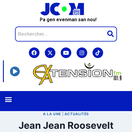
Pa gen evenman san nou!
A LA UNE
|
ACTUALITÉS
Jean Jean Roosevelt