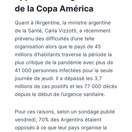
de la Copa América
Quant à l’Argentine, la ministre argentine
de la Santé, Carla Vizzotti, a récemment
prévenu des difficultés d’une telle
organisation alors que le pays de 45
millions d’habitants traverse la période la
plus critique de la pandémie avec plus de
41 000 personnes infectées pour la seule
journée de jeudi. Il a dépassé les 3,7
millions de cas positifs et les 77 000 décès
depuis le début de l’urgence sanitaire.
Pour ces raisons, selon un sondage publié
vendredi, 70% des Argentins étaient
opposés à ce que leur pays organise la