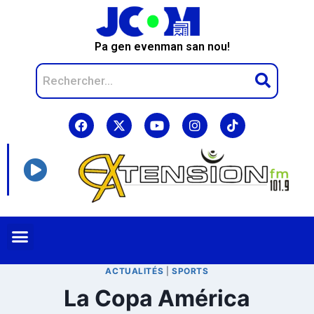
Pa gen evenman san nou!
ACTUALITÉS
|
SPORTS
La Copa América