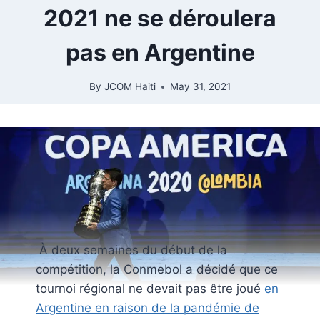
2021 ne se déroulera
pas en Argentine
By
JCOM Haiti
May 31, 2021
À deux semaines du début de la
compétition, la Conmebol a décidé que ce
tournoi régional ne devait pas être joué
en
Argentine en raison de la pandémie de