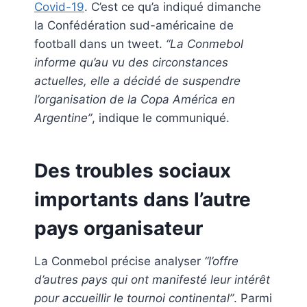
Covid-19
. C’est ce qu’a indiqué dimanche
la Confédération sud-américaine de
football dans un tweet.
“La Conmebol
informe qu’au vu des circonstances
actuelles, elle a décidé de suspendre
l’organisation de la Copa América en
Argentine”
, indique le communiqué.
Des troubles sociaux
importants dans l’autre
pays organisateur
La Conmebol précise analyser
“l’offre
d’autres pays qui ont manifesté leur intérêt
pour accueillir le tournoi continental”
. Parmi