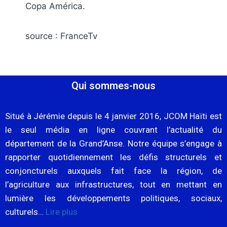
Copa América.
source : FranceTv
Qui sommes-nous
Situé à Jérémie depuis le 4 janvier 2016, JCOM Haïti est
le seul média en ligne couvrant l’actualité du
département de la Grand’Anse. Notre équipe s’engage à
rapporter quotidiennement les défis structurels et
conjoncturels auxquels fait face la région, de
l’agriculture aux infrastructures, tout en mettant en
lumière les développements politiques, sociaux,
culturels…
Lire plus