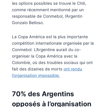
les options possibles se trouve le Chili,
comme récemment mentionné par un
responsable de Conmebol, l’Argentin
Gonzalo Belloso.
La Copa América est la plus importante
compétition internationale organisée par la
Conmebol. L’Argentine aurait du co-
organiser la Copa América avec la
Colombie, où des troubles sociaux qui ont
fait des dizaines de morts
ont rendu
l’organisation impossible.
70% des Argentins
opposés à l’organisation