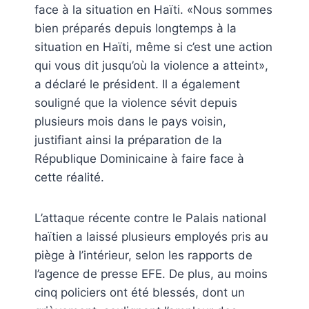
face à la situation en Haïti. «Nous sommes
bien préparés depuis longtemps à la
situation en Haïti, même si c’est une action
qui vous dit jusqu’où la violence a atteint»,
a déclaré le président. Il a également
souligné que la violence sévit depuis
plusieurs mois dans le pays voisin,
justifiant ainsi la préparation de la
République Dominicaine à faire face à
cette réalité.
L’attaque récente contre le Palais national
haïtien a laissé plusieurs employés pris au
piège à l’intérieur, selon les rapports de
l’agence de presse EFE. De plus, au moins
cinq policiers ont été blessés, dont un