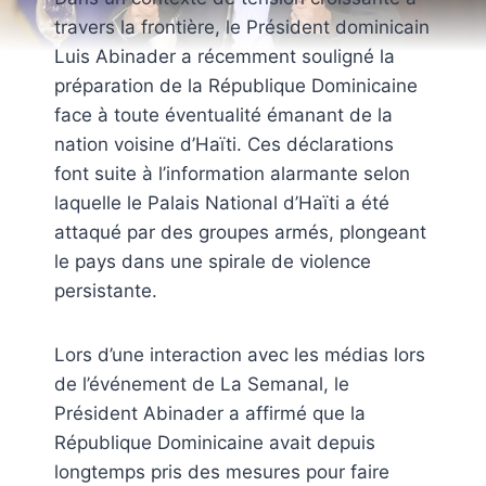
travers la frontière, le Président dominicain
Luis Abinader a récemment souligné la
préparation de la République Dominicaine
face à toute éventualité émanant de la
nation voisine d’Haïti. Ces déclarations
font suite à l’information alarmante selon
laquelle le Palais National d’Haïti a été
attaqué par des groupes armés, plongeant
le pays dans une spirale de violence
persistante.
Lors d’une interaction avec les médias lors
de l’événement de La Semanal, le
Président Abinader a affirmé que la
République Dominicaine avait depuis
longtemps pris des mesures pour faire