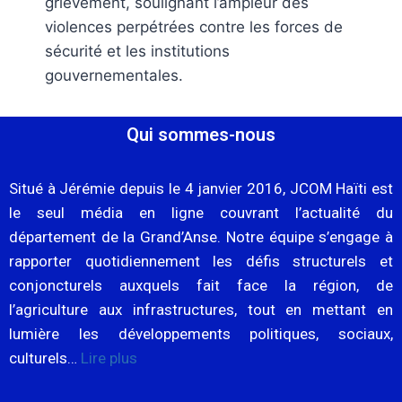
grièvement, soulignant l’ampleur des
violences perpétrées contre les forces de
sécurité et les institutions
gouvernementales.
Qui sommes-nous
Situé à Jérémie depuis le 4 janvier 2016, JCOM Haïti est
le seul média en ligne couvrant l’actualité du
département de la Grand’Anse. Notre équipe s’engage à
rapporter quotidiennement les défis structurels et
conjoncturels auxquels fait face la région, de
l’agriculture aux infrastructures, tout en mettant en
lumière les développements politiques, sociaux,
culturels…
Lire plus