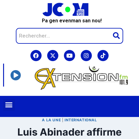
Pa gen evenman san nou!
A LA UNE
|
INTERNATIONAL
Luis Abinader affirme