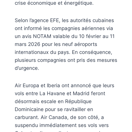
crise économique et énergétique.
Selon l’agence EFE, les autorités cubaines
ont informé les compagnies aériennes via
un avis NOTAM valable du 10 février au 11
mars 2026 pour les neuf aéroports
internationaux du pays. En conséquence,
plusieurs compagnies ont pris des mesures
d’urgence.
Air Europa et Iberia ont annoncé que leurs
vols entre La Havane et Madrid feront
désormais escale en République
Dominicaine pour se ravitailler en
carburant. Air Canada, de son côté, a
suspendu immédiatement ses vols vers