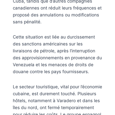
Cuba, tandis que d’autres compagnies
canadiennes ont réduit leurs fréquences et
proposé des annulations ou modifications
sans pénalité.
Cette situation est liée au durcissement
des sanctions américaines sur les
livraisons de pétrole, après l’interruption
des approvisionnements en provenance du
Venezuela et les menaces de droits de
douane contre les pays fournisseurs.
Le secteur touristique, vital pour l’économie
cubaine, est durement touché. Plusieurs
hôtels, notamment à Varadero et dans les
îles du nord, ont fermé temporairement
pour réduire les coûts. Le groupe espagnol