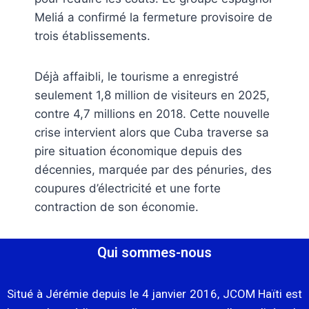
Meliá a confirmé la fermeture provisoire de
trois établissements.
Déjà affaibli, le tourisme a enregistré
seulement 1,8 million de visiteurs en 2025,
contre 4,7 millions en 2018. Cette nouvelle
crise intervient alors que Cuba traverse sa
pire situation économique depuis des
décennies, marquée par des pénuries, des
coupures d’électricité et une forte
contraction de son économie.
Qui sommes-nous
Situé à Jérémie depuis le 4 janvier 2016, JCOM Haïti est