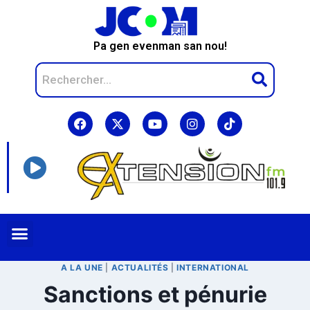
Pa gen evenman san nou!
A LA UNE
|
ACTUALITÉS
|
INTERNATIONAL
Sanctions et pénurie