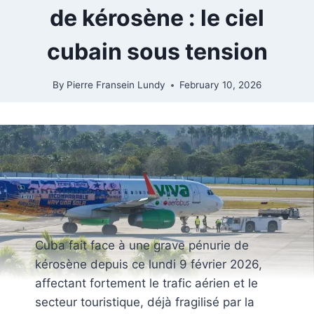
de kérosène : le ciel
cubain sous tension
By
Pierre Fransein Lundy
February 10, 2026
Cuba fait face à une grave pénurie de
kérosène depuis ce lundi 9 février 2026,
affectant fortement le trafic aérien et le
secteur touristique, déjà fragilisé par la