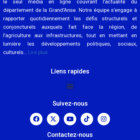
le seul média en ligne couvrant l’actualité du
département de la Grand’Anse. Notre équipe s’engage à
rapporter quotidiennement les défis structurels et
conjoncturels auxquels fait face la région, de
l’agriculture aux infrastructures, tout en mettant en
lumière les développements politiques, sociaux,
culturels…
Lire plus
Liens rapides
Suivez-nous
Contactez-nous