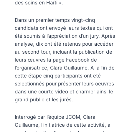
des soins en Haïti ».
Dans un premier temps vingt-cinq
candidats ont envoyé leurs textes qui ont
été soumis à l’appréciation d’un jury. Après
analyse, dix ont été retenus pour accéder
au second tour, incluant la publication de
leurs œuvres la page Facebook de
l’organisatrice, Clara Guillaume. A la fin de
cette étape cinq participants ont eté
selectionnés pour présenter leurs oeuvres
dans une courte video et charmer ainsi le
grand public et les jurés.
Interrogé par l’équipe JCOM, Clara
Guillaume, l’initiatrice de cette activité, a