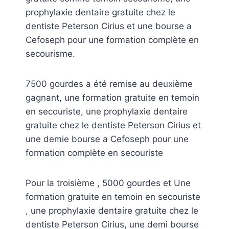
prophylaxie dentaire gratuite chez le
dentiste Peterson Cirius et une bourse a
Cefoseph pour une formation complète en
secourisme.
7500 gourdes a été remise au deuxième
gagnant, une formation gratuite en temoin
en secouriste, une prophylaxie dentaire
gratuite chez le dentiste Peterson Cirius et
une demie bourse a Cefoseph pour une
formation complète en secouriste
Pour la troisième , 5000 gourdes et Une
formation gratuite en temoin en secouriste
, une prophylaxie dentaire gratuite chez le
dentiste Peterson Cirius, une demi bourse