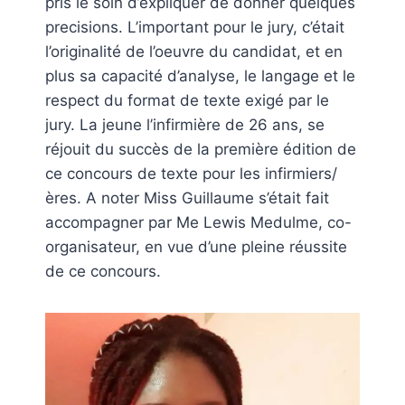
pris le soin d’expliquer de donner quelques
precisions. L’important pour le jury, c’était
l’originalité de l’oeuvre du candidat, et en
plus sa capacité d’analyse, le langage et le
respect du format de texte exigé par le
jury. La jeune l’infirmière de 26 ans, se
réjouit du succès de la première édition de
ce concours de texte pour les infirmiers/
ères. A noter Miss Guillaume s’était fait
accompagner par Me Lewis Medulme, co-
organisateur, en vue d’une pleine réussite
de ce concours.