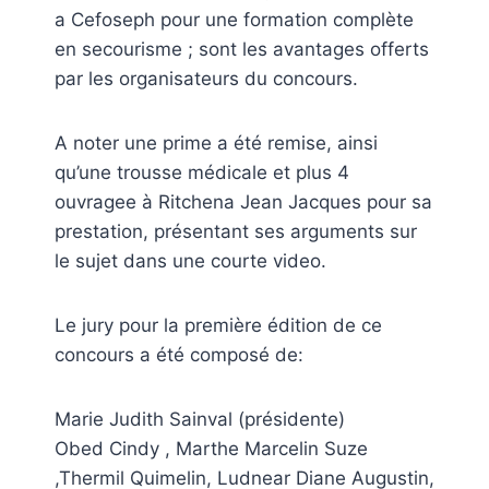
a Cefoseph pour une formation complète
en secourisme ; sont les avantages offerts
par les organisateurs du concours.
A noter une prime a été remise, ainsi
qu’une trousse médicale et plus 4
ouvragee à Ritchena Jean Jacques pour sa
prestation, présentant ses arguments sur
le sujet dans une courte video.
Le jury pour la première édition de ce
concours a été composé de:
Marie Judith Sainval (présidente)
Obed Cindy , Marthe Marcelin Suze
,Thermil Quimelin, Ludnear Diane Augustin,