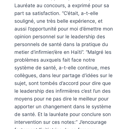
Lauréate au concours, a exprimé pour sa
part sa satisfaction. “C’était, a-t-elle
souligné, une très belle expérience, et
aussi l’opportunité pour moi d’émettre mon
opinion personnel sur le leadership des
personnels de santé dans la pratique du
metier d’infirmier/ère en Haïti”. “Malgré les
problèmes auxquels fait face notre
système de santé, a-t-elle continue, mes
collègues, dans leur partage d’idées sur le
sujet, sont tombés d’accord pour dire que
le leadership des infirmières c’est l’un des
moyens pour ne pas dire le meilleur pour
apporter un changement dans le système
de santé. Et la lauréate pour conclure son
intervention sur ces notes:” J’encourage