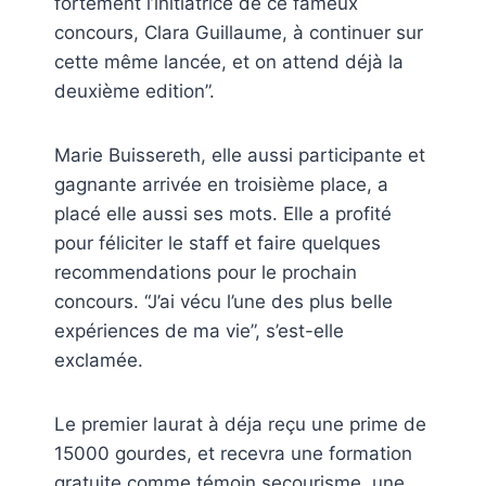
fortement l’initiatrice de ce fameux
concours, Clara Guillaume, à continuer sur
cette même lancée, et on attend déjà la
deuxième edition”.
Marie Buissereth, elle aussi participante et
gagnante arrivée en troisième place, a
placé elle aussi ses mots. Elle a profité
pour féliciter le staff et faire quelques
recommendations pour le prochain
concours. “J’ai vécu l’une des plus belle
expériences de ma vie”, s’est-elle
exclamée.
Le premier laurat à déja reçu une prime de
15000 gourdes, et recevra une formation
gratuite comme témoin secourisme, une