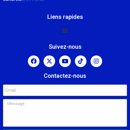
Liens rapides
Suivez-nous
Contactez-nous