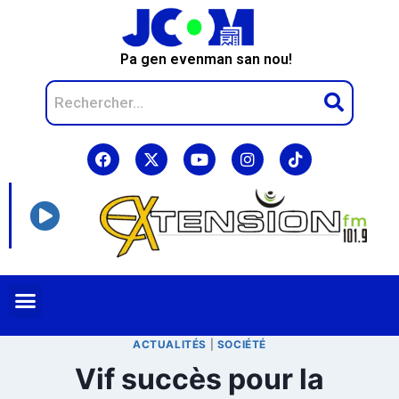
Pa gen evenman san nou!
ACTUALITÉS
|
SOCIÉTÉ
Vif succès pour la