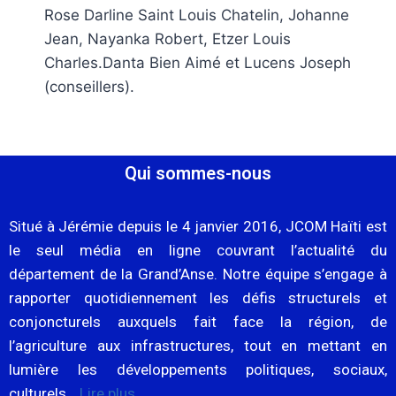
Rose Darline Saint Louis Chatelin, Johanne
Jean, Nayanka Robert, Etzer Louis
Charles.Danta Bien Aimé et Lucens Joseph
(conseillers).
Qui sommes-nous
Situé à Jérémie depuis le 4 janvier 2016, JCOM Haïti est
le seul média en ligne couvrant l’actualité du
département de la Grand’Anse. Notre équipe s’engage à
rapporter quotidiennement les défis structurels et
conjoncturels auxquels fait face la région, de
l’agriculture aux infrastructures, tout en mettant en
lumière les développements politiques, sociaux,
culturels…
Lire plus