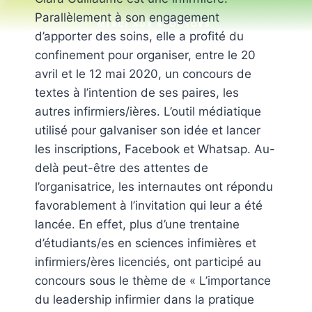
Parallèlement à son engagement
d’apporter des soins, elle a profité du
confinement pour organiser, entre le 20
avril et le 12 mai 2020, un concours de
textes à l’intention de ses paires, les
autres infirmiers/ières. L’outil médiatique
utilisé pour galvaniser son idée et lancer
les inscriptions, Facebook et Whatsap. Au-
delà peut-être des attentes de
l’organisatrice, les internautes ont répondu
favorablement à l’invitation qui leur a été
lancée. En effet, plus d’une trentaine
d’étudiants/es en sciences infimières et
infirmiers/ères licenciés, ont participé au
concours sous le thème de « L’importance
du leadership infirmier dans la pratique