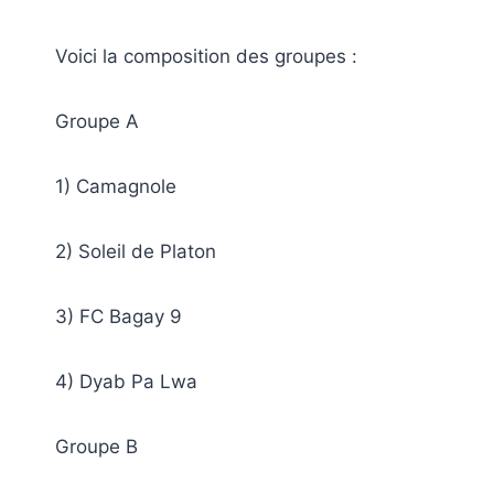
Voici la composition des groupes :
Groupe A
1) Camagnole
2) Soleil de Platon
3) FC Bagay 9
4) Dyab Pa Lwa
Groupe B