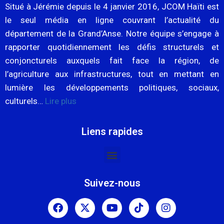
Situé à Jérémie depuis le 4 janvier 2016, JCOM Haïti est
le seul média en ligne couvrant l’actualité du
département de la Grand’Anse. Notre équipe s’engage à
rapporter quotidiennement les défis structurels et
conjoncturels auxquels fait face la région, de
l’agriculture aux infrastructures, tout en mettant en
lumière les développements politiques, sociaux,
culturels…
Lire plus
Liens rapides
Suivez-nous