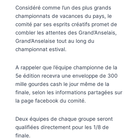
Considéré comme l’un des plus grands
championnats de vacances du pays, le
comité par ses esprits créatifs promet de
combler les attentes des Grand’Anselais,
Grand’Anselaise tout au long du
championnat estival.
A rappeler que l’équipe championne de la
5e édition recevra une enveloppe de 300
mille gourdes cash le jour même de la
finale, selon les informations partagées sur
la page facebook du comité.
Deux équipes de chaque groupe seront
qualifiées directement pour les 1/8 de
finale.