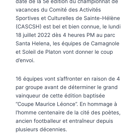
date de la 5e édition du championnat de
vacances du Comité des Activités
Sportives et Culturelles de Sainte-Hélène
(CASCSH) est bel et bien connue, le lundi
18 juillet 2022 dès 4 heures PM au parc
Santa Helena, les équipes de Camagnole
et Soleil de Platon vont donner le coup
d’envoi.
16 équipes vont s’affronter en raison de 4
par groupe avant de déterminer le grand
vainqueur de cette édition baptisée
“Coupe Maurice Léonce”. En hommage à
l’homme centenaire de la cité des poètes,
ancien footballeur et entraîneur depuis
plusieurs décennies.