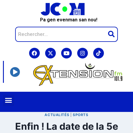
Pa gen evenman san nou!
ACTUALITÉS
|
SPORTS
Enfin ! La date de la 5e