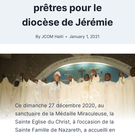
prêtres pour le
diocèse de Jérémie
By
JCOM Haiti
January 1, 2021
Ce dimanche 27 décembre 2020, au
sanctuaire de la Médaille Miraculeuse, la
Sainte Eglise du Christ, à l’occasion de la
Sainte Famille de Nazareth, a accueilli en