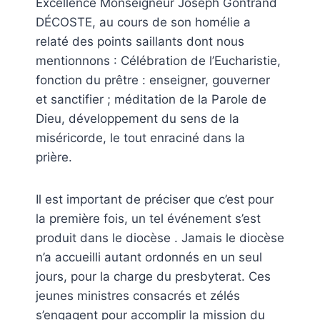
Excellence Monseigneur Joseph Gontrand
DÉCOSTE, au cours de son homélie a
relaté des points saillants dont nous
mentionnons : Célébration de l’Eucharistie,
fonction du prêtre : enseigner, gouverner
et sanctifier ; méditation de la Parole de
Dieu, développement du sens de la
miséricorde, le tout enraciné dans la
prière.
Il est important de préciser que c’est pour
la première fois, un tel événement s’est
produit dans le diocèse . Jamais le diocèse
n’a accueilli autant ordonnés en un seul
jours, pour la charge du presbyterat. Ces
jeunes ministres consacrés et zélés
s’engagent pour accomplir la mission du