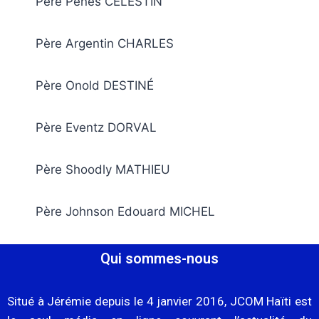
Père Pénès CÉLESTIN
Père Argentin CHARLES
Père Onold DESTINÉ
Père Eventz DORVAL
Père Shoodly MATHIEU
Père Johnson Edouard MICHEL
Qui sommes-nous
Situé à Jérémie depuis le 4 janvier 2016, JCOM Haïti est