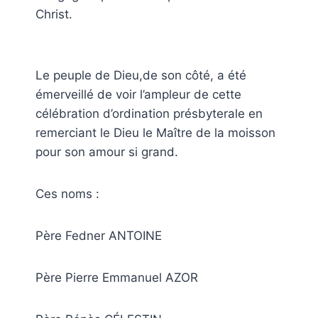
Christ.
Le peuple de Dieu,de son côté, a été
émerveillé de voir l’ampleur de cette
célébration d’ordination présbyterale en
remerciant le Dieu le Maître de la moisson
pour son amour si grand.
Ces noms :
Père Fedner ANTOINE
Père Pierre Emmanuel AZOR