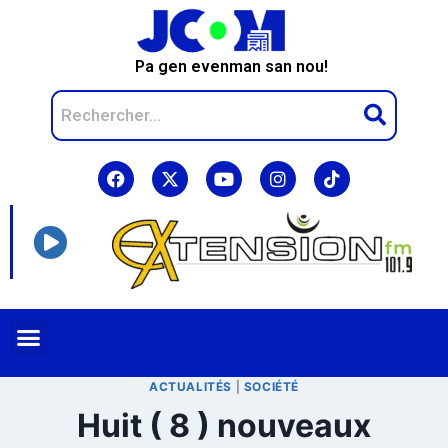
Pa gen evenman san nou!
ACTUALITÉS
|
SOCIÉTÉ
Huit ( 8 ) nouveaux