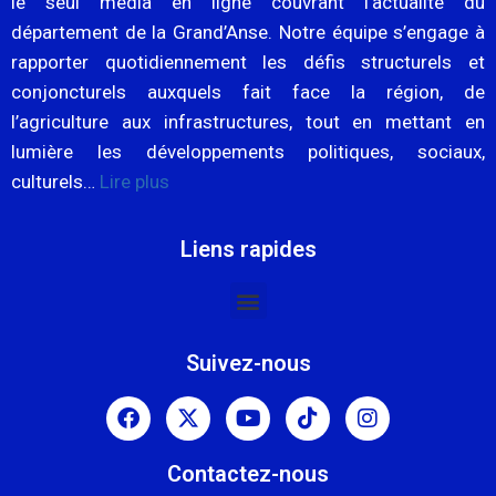
le seul média en ligne couvrant l’actualité du
département de la Grand’Anse. Notre équipe s’engage à
rapporter quotidiennement les défis structurels et
conjoncturels auxquels fait face la région, de
l’agriculture aux infrastructures, tout en mettant en
lumière les développements politiques, sociaux,
culturels…
Lire plus
Liens rapides
Suivez-nous
Contactez-nous