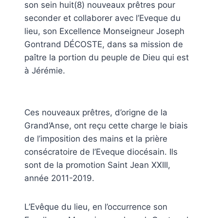
son sein huit(8) nouveaux prêtres pour
seconder et collaborer avec l’Eveque du
lieu, son Excellence Monseigneur Joseph
Gontrand DÉCOSTE, dans sa mission de
paître la portion du peuple de Dieu qui est
à Jérémie.
Ces nouveaux prêtres, d’origne de la
Grand’Anse, ont reçu cette charge le biais
de l’imposition des mains et la prière
consécratoire de l’Eveque diocésain. Ils
sont de la promotion Saint Jean XXIII,
année 2011-2019.
L’Evêque du lieu, en l’occurrence son