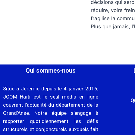
décisions qui sero
réduire, voire frei
fragilise la comm
Plus que jamais, l’
Qui sommes-nous
Situé à Jérémie depuis le 4 janvier 2016,
JCOM Haïti est le seul média en ligne
Q
couvrant l’actualité du département de la
Grand’Anse. Notre équipe s’engage à
rapporter quotidiennement les défis
structurels et conjoncturels auxquels fait