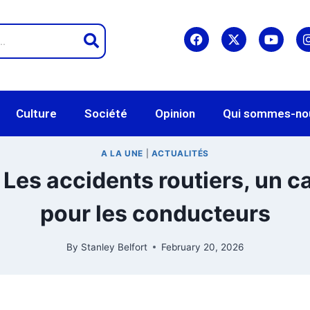
Culture
Société
Opinion
Qui sommes-no
A LA UNE
|
ACTUALITÉS
 Les accidents routiers, un 
pour les conducteurs
By
Stanley Belfort
February 20, 2026