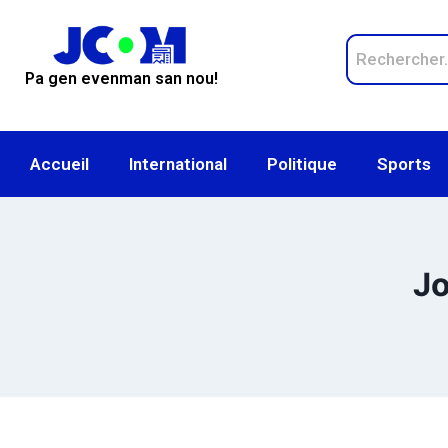
Pa gen evenman san nou!
Accueil
International
Politique
Sports
Jo