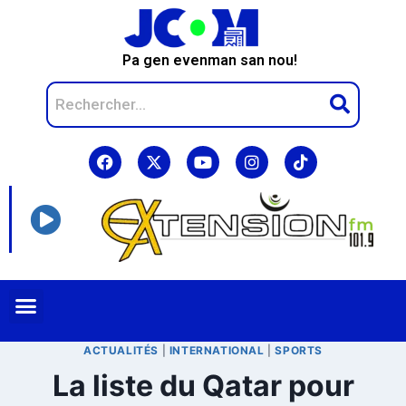
Pa gen evenman san nou!
ACTUALITÉS
|
INTERNATIONAL
|
SPORTS
La liste du Qatar pour