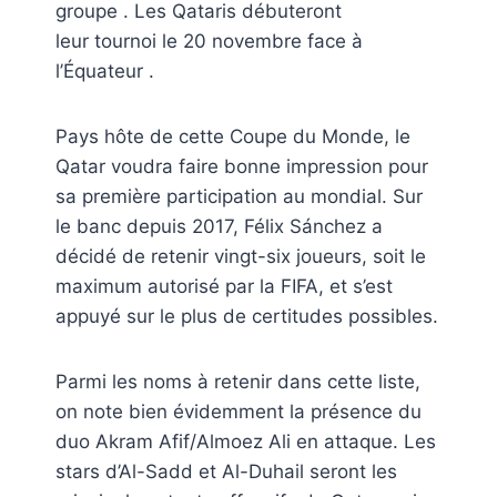
groupe . Les Qataris débuteront
leur tournoi le 20 novembre face à
l’Équateur .
Pays hôte de cette Coupe du Monde, le
Qatar voudra faire bonne impression pour
sa première participation au mondial. Sur
le banc depuis 2017, Félix Sánchez a
décidé de retenir vingt-six joueurs, soit le
maximum autorisé par la FIFA, et s’est
appuyé sur le plus de certitudes possibles.
Parmi les noms à retenir dans cette liste,
on note bien évidemment la présence du
duo Akram Afif/Almoez Ali en attaque. Les
stars d’Al-Sadd et Al-Duhail seront les