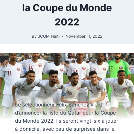
la Coupe du Monde
2022
By
JCOM Haiti
November 11, 2022
Le sélectionneur Félix Sánchez vient
d’annoncer la liste du Qatar pour la Coupe
du Monde 2022. Ils seront vingt-six à jouer
à domicile, avec peu de surprises dans le