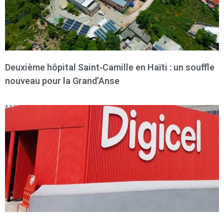
Deuxième hôpital Saint‑Camille en Haïti : un souffle
nouveau pour la Grand’Anse