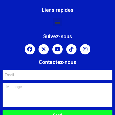
Liens rapides
Suivez-nous
Contactez-nous
Send