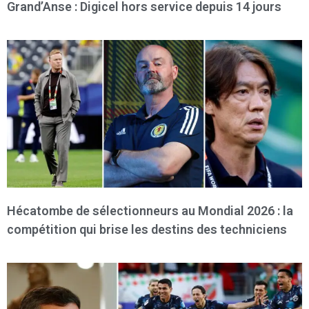
Grand’Anse : Digicel hors service depuis 14 jours
Hécatombe de sélectionneurs au Mondial 2026 : la
compétition qui brise les destins des techniciens