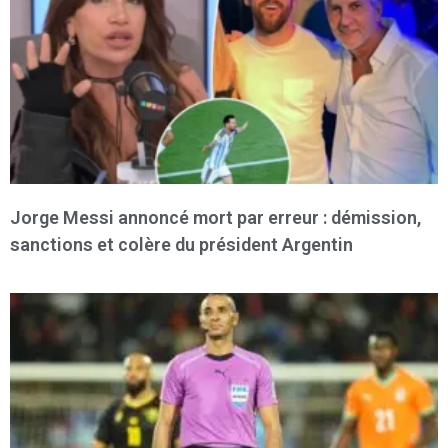
Jorge Messi annoncé mort par erreur : démission,
sanctions et colère du président Argentin