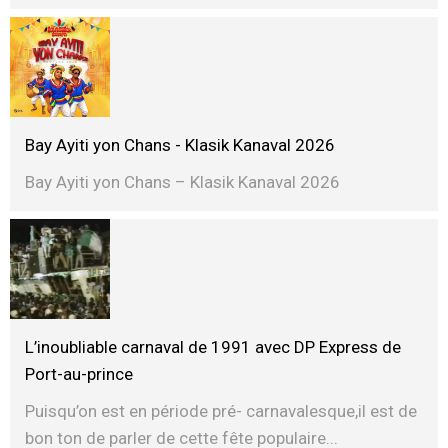
Bay Ayiti yon Chans - Klasik Kanaval 2026
Bay Ayiti yon Chans – Klasik Kanaval 2026
L’inoubliable carnaval de 1991 avec DP Express de
Port-au-prince
Puisqu’on est en période pré- carnavalesque,il est de
bon ton de parler de cette fête populaire...