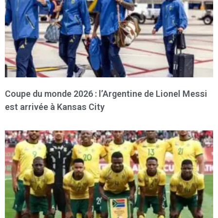
Coupe du monde 2026 : l’Argentine de Lionel Messi
est arrivée à Kansas City