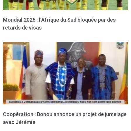
Mondial 2026 : l’Afrique du Sud bloquée par des
retards de visas
Coopération : Bonou annonce un projet de jumelage
avec Jérémie