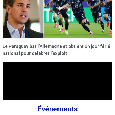
Le Paraguay bat l’Allemagne et obtient un jour férié
national pour célébrer l’exploit
Événements