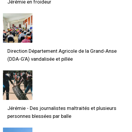
Jérémie en froideur
Direction Département Agricole de la Grand-Anse
(DDA-G’A) vandalisée et pillée
Jérémie - Des journalistes maltraités et plusieurs
personnes blessées par balle