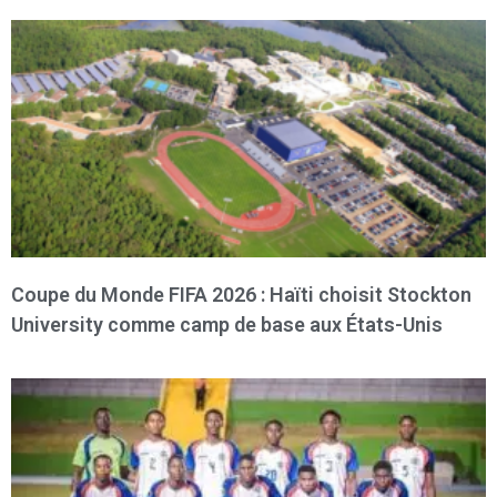
Coupe du Monde FIFA 2026 : Haïti choisit Stockton
University comme camp de base aux États-Unis