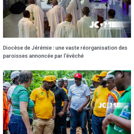
Diocèse de Jérémie : une vaste réorganisation des
paroisses annoncée par l’évêché