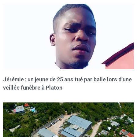
Jérémie : un jeune de 25 ans tué par balle lors d’une
veillée funèbre à Platon