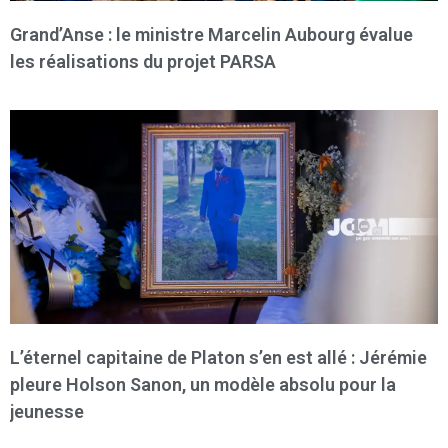
Grand’Anse : le ministre Marcelin Aubourg évalue
les réalisations du projet PARSA
L’éternel capitaine de Platon s’en est allé : Jérémie
pleure Holson Sanon, un modèle absolu pour la
jeunesse