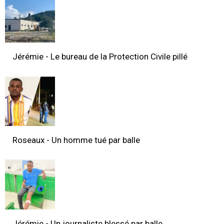
Jérémie - Le bureau de la Protection Civile pillé
Roseaux - Un homme tué par balle
Jérémie - Un journaliste blessé par balle