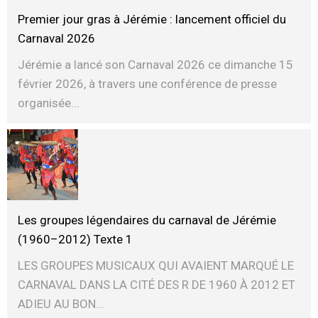
Premier jour gras à Jérémie : lancement officiel du
Carnaval 2026
Jérémie a lancé son Carnaval 2026 ce dimanche 15
février 2026, à travers une conférence de presse
organisée...
Les groupes légendaires du carnaval de Jérémie
(1960–2012) Texte 1
LES GROUPES MUSICAUX QUI AVAIENT MARQUÉ LE
CARNAVAL DANS LA CITÉ DES R DE 1960 À 2012 ET
ADIEU AU BON...