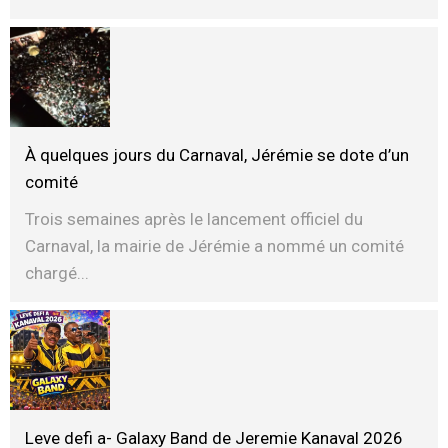
À quelques jours du Carnaval, Jérémie se dote d’un
comité
Trois semaines après le lancement officiel du
Carnaval, la mairie de Jérémie a nommé un comité
chargé...
Leve defi a- Galaxy Band de Jeremie Kanaval 2026