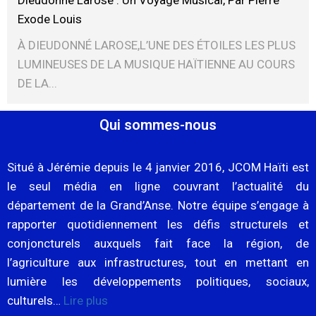
Exode Louis
À DIEUDONNÉ LAROSE,L’UNE DES ÉTOILES LES PLUS
LUMINEUSES DE LA MUSIQUE HAÏTIENNE AU COURS
DE LA...
Qui sommes-nous
Situé à Jérémie depuis le 4 janvier 2016, JCOM Haïti est
le seul média en ligne couvrant l’actualité du
département de la Grand’Anse. Notre équipe s’engage à
rapporter quotidiennement les défis structurels et
conjoncturels auxquels fait face la région, de
l’agriculture aux infrastructures, tout en mettant en
lumière les développements politiques, sociaux,
culturels…
Lire plus