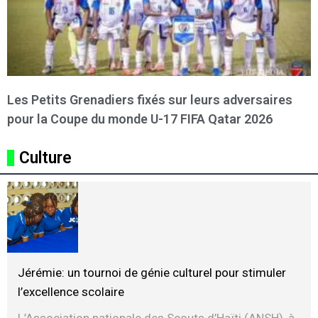
Les Petits Grenadiers fixés sur leurs adversaires
pour la Coupe du monde U-17 FIFA Qatar 2026
Culture
Jérémie: un tournoi de génie culturel pour stimuler
l’excellence scolaire
L’Association nationale des Scouts d’Haïti (ANSH), à