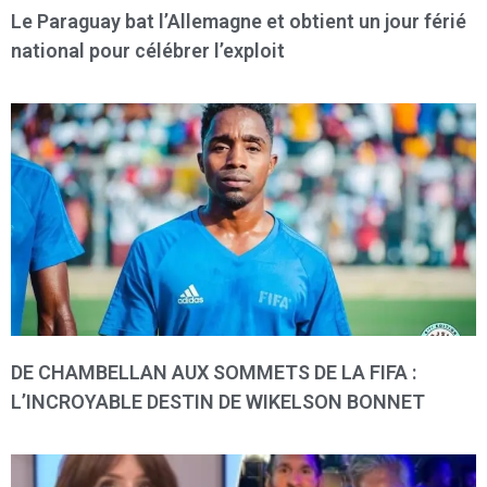
Le Paraguay bat l’Allemagne et obtient un jour férié
national pour célébrer l’exploit
DE CHAMBELLAN AUX SOMMETS DE LA FIFA :
L’INCROYABLE DESTIN DE WIKELSON BONNET