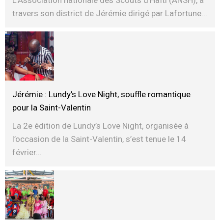
travers son district de Jérémie dirigé par Lafortune...
Jérémie : Lundy’s Love Night, souffle romantique
pour la Saint-Valentin
La 2e édition de Lundy’s Love Night, organisée à
l’occasion de la Saint-Valentin, s’est tenue le 14
février...