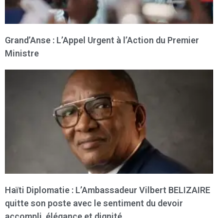
Grand’Anse : L’Appel Urgent à l’Action du Premier
Ministre
Haïti Diplomatie : L’Ambassadeur Vilbert BELIZAIRE
quitte son poste avec le sentiment du devoir
accompli, élégance et dignité