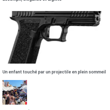
Un enfant touché par un projectile en plein sommeil