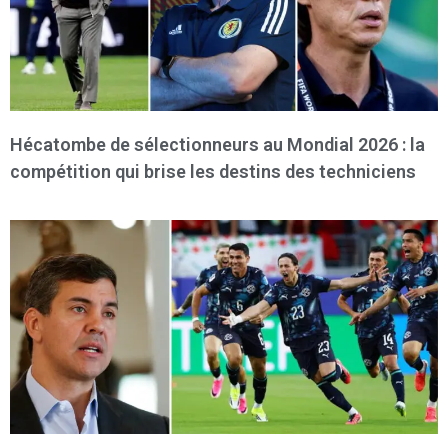
Hécatombe de sélectionneurs au Mondial 2026 : la
compétition qui brise les destins des techniciens