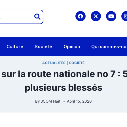
Culture
Société
Opinion
Qui sommes-no
ACTUALITÉS
|
SOCIÉTÉ
sur la route nationale no 7 : 
plusieurs blessés
By
JCOM Haiti
April 15, 2020