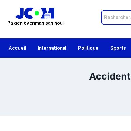
Pa gen evenman san nou!
Accueil
International
Politique
Sports
Accident 