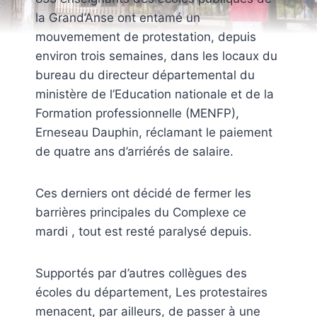
la Grand’Anse ont entamé un
mouvemement de protestation, depuis
environ trois semaines, dans les locaux du
bureau du directeur départemental du
ministère de l’Education nationale et de la
Formation professionnelle (MENFP),
Erneseau Dauphin, réclamant le paiement
de quatre ans d’arriérés de salaire.
Ces derniers ont décidé de fermer les
barrières principales du Complexe ce
mardi , tout est resté paralysé depuis.
Supportés par d’autres collègues des
écoles du département, Les protestaires
menacent, par ailleurs, de passer à une