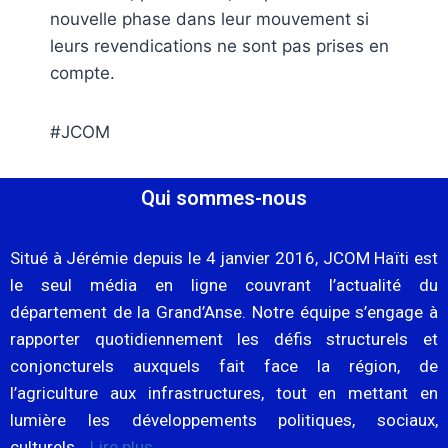
nouvelle phase dans leur mouvement si
leurs revendications ne sont pas prises en
compte.
#JCOM
Qui sommes-nous
Situé à Jérémie depuis le 4 janvier 2016, JCOM Haïti est
le seul média en ligne couvrant l’actualité du
département de la Grand’Anse. Notre équipe s’engage à
rapporter quotidiennement les défis structurels et
conjoncturels auxquels fait face la région, de
l’agriculture aux infrastructures, tout en mettant en
lumière les développements politiques, sociaux,
culturels…
Lire plus