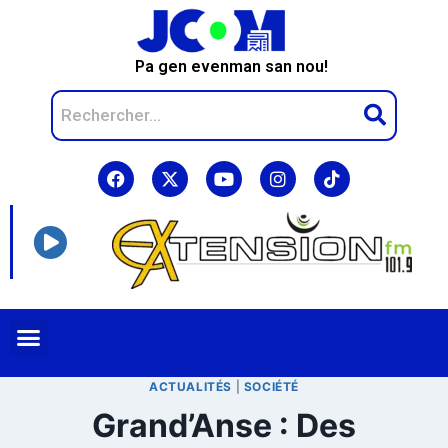
Pa gen evenman san nou!
ACTUALITÉS
|
SOCIÉTÉ
Grand’Anse : Des