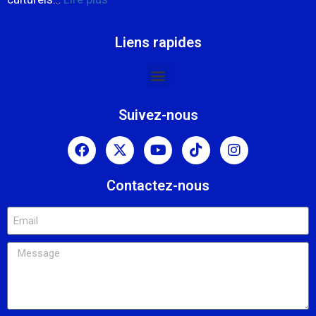
Liens rapides
Suivez-nous
Contactez-nous