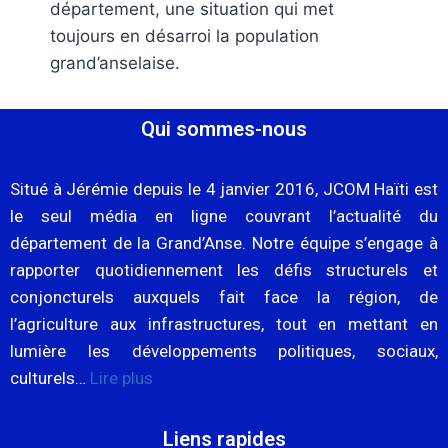
département, une situation qui met
toujours en désarroi la population
grand’anselaise.
Qui sommes-nous
Situé à Jérémie depuis le 4 janvier 2016, JCOM Haïti est
le seul média en ligne couvrant l’actualité du
département de la Grand’Anse. Notre équipe s’engage à
rapporter quotidiennement les défis structurels et
conjoncturels auxquels fait face la région, de
l’agriculture aux infrastructures, tout en mettant en
lumière les développements politiques, sociaux,
culturels…
Lire plus
Liens rapides