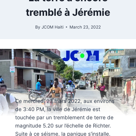
tremblé à Jérémie
By
JCOM Haiti
March 23, 2022
Ce mercredi 23 mars 2022, aux environs
de 3:40 PM, la ville de Jérémie est
touchée par un tremblement de terre de
magnitude 5.20 sur l’échelle de Richter.
Suite à ce séisme, la panique s’installe.