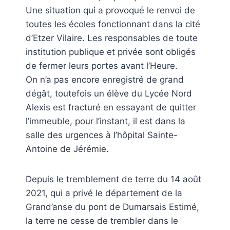
Une situation qui a provoqué le renvoi de
toutes les écoles fonctionnant dans la cité
d’Etzer Vilaire. Les responsables de toute
institution publique et privée sont obligés
de fermer leurs portes avant l’Heure.
On n’a pas encore enregistré de grand
dégât, toutefois un élève du Lycée Nord
Alexis est fracturé en essayant de quitter
l’immeuble, pour l’instant, il est dans la
salle des urgences à l’hôpital Sainte-
Antoine de Jérémie.
Depuis le tremblement de terre du 14 août
2021, qui a privé le département de la
Grand’anse du pont de Dumarsais Estimé,
la terre ne cesse de trembler dans le