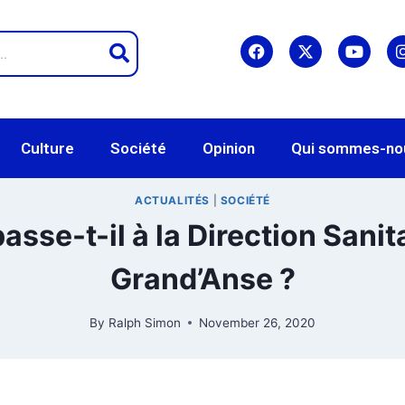
Culture
Société
Opinion
Qui sommes-no
ACTUALITÉS
|
SOCIÉTÉ
asse-t-il à la Direction Sanita
Grand’Anse ?
By
Ralph Simon
November 26, 2020