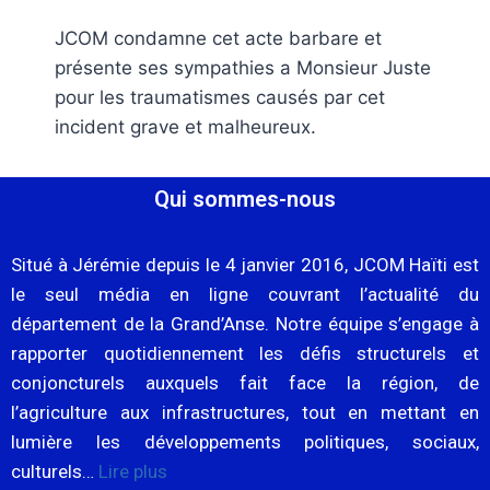
JCOM condamne cet acte barbare et
présente ses sympathies a Monsieur Juste
pour les traumatismes causés par cet
incident grave et malheureux.
Qui sommes-nous
Situé à Jérémie depuis le 4 janvier 2016, JCOM Haïti est
le seul média en ligne couvrant l’actualité du
département de la Grand’Anse. Notre équipe s’engage à
rapporter quotidiennement les défis structurels et
conjoncturels auxquels fait face la région, de
l’agriculture aux infrastructures, tout en mettant en
lumière les développements politiques, sociaux,
culturels…
Lire plus