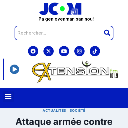
Pa gen evenman san nou!
ACTUALITÉS
|
SOCIÉTÉ
Attaque armée contre