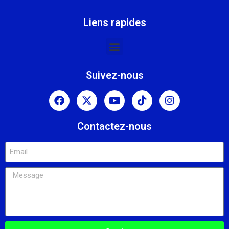
Liens rapides
Suivez-nous
Contactez-nous