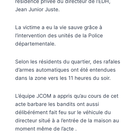
résidence privée du directeur de l’EDH,
Jean Junior Juste.
La victime a eu la vie sauve grâce à
l’intervention des unités de la Police
départementale.
Selon les résidents du quartier, des rafales
d’armes automatiques ont été entendues
dans la zone vers les 11 heures du soir.
L’équipe JCOM a appris qu’au cours de cet
acte barbare les bandits ont aussi
délibérément fait feu sur le véhicule du
directeur situé à a l’entrée de la maison au
moment même de l’acte .