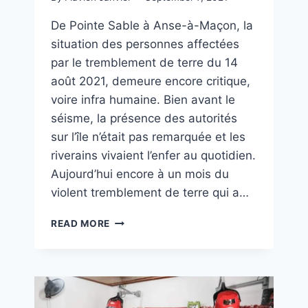
De Pointe Sable à Anse-à-Maçon, la
situation des personnes affectées
par le tremblement de terre du 14
août 2021, demeure encore critique,
voire infra humaine. Bien avant le
séisme, la présence des autorités
sur l’île n’était pas remarquée et les
riverains vivaient l’enfer au quotidien.
Aujourd’hui encore à un mois du
violent tremblement de terre qui a…
READ MORE