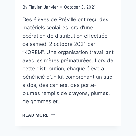
By
Flavien Janvier
October 3, 2021
Des élèves de Prévillé ont reçu des
matériels scolaires lors d’une
opération de distribution effectuée
ce samedi 2 octobre 2021 par
“KOREM”, Une organisation travaillant
avec les mères prématurées. Lors de
cette distribution, chaque élève a
bénéficié d’un kit comprenant un sac
à dos, des cahiers, des porte-
plumes remplis de crayons, plumes,
de gommes et…
READ MORE