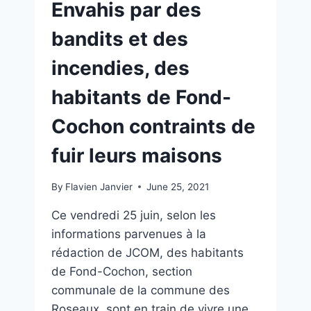
Envahis par des
bandits et des
incendies, des
habitants de Fond-
Cochon contraints de
fuir leurs maisons
By
Flavien Janvier
June 25, 2021
Ce vendredi 25 juin, selon les
informations parvenues à la
rédaction de JCOM, des habitants
de Fond-Cochon, section
communale de la commune des
Roseaux, sont en train de vivre une