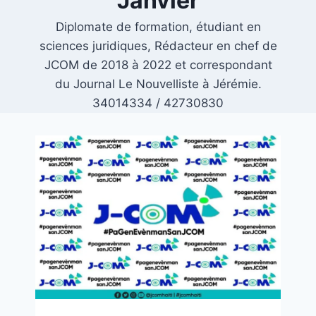
Janvier
Diplomate de formation, étudiant en
sciences juridiques, Rédacteur en chef de
JCOM de 2018 à 2022 et correspondant
du Journal Le Nouvelliste à Jérémie.
34014334 / 42730830