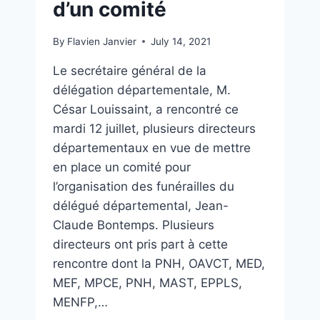
d’un comité
By
Flavien Janvier
July 14, 2021
Le secrétaire général de la
délégation départementale, M.
César Louissaint, a rencontré ce
mardi 12 juillet, plusieurs directeurs
départementaux en vue de mettre
en place un comité pour
l’organisation des funérailles du
délégué départemental, Jean-
Claude Bontemps. Plusieurs
directeurs ont pris part à cette
rencontre dont la PNH, OAVCT, MED,
MEF, MPCE, PNH, MAST, EPPLS,
MENFP,…