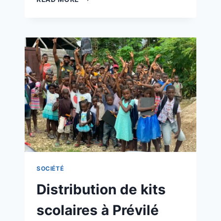
SOCIÉTÉ
Distribution de kits
scolaires à Prévilé