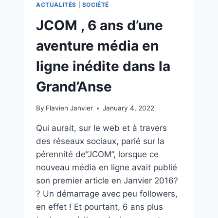
ACTUALITÉS
|
SOCIÉTÉ
JCOM , 6 ans d’une
aventure média en
ligne inédite dans la
Grand’Anse
By
Flavien Janvier
January 4, 2022
Qui aurait, sur le web et à travers
des réseaux sociaux, parié sur la
pérennité de”JCOM”, lorsque ce
nouveau média en ligne avait publié
son premier article en Janvier 2016?
? Un démarrage avec peu followers,
en effet ! Et pourtant, 6 ans plus