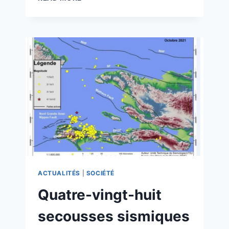
ACTUALITÉS
|
SOCIÉTÉ
Quatre-vingt-huit
secousses sismiques