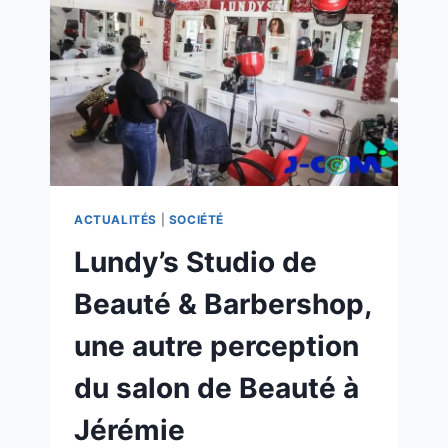
ACTUALITÉS
|
SOCIÉTÉ
Lundy’s Studio de
Beauté & Barbershop,
une autre perception
du salon de Beauté à
Jérémie