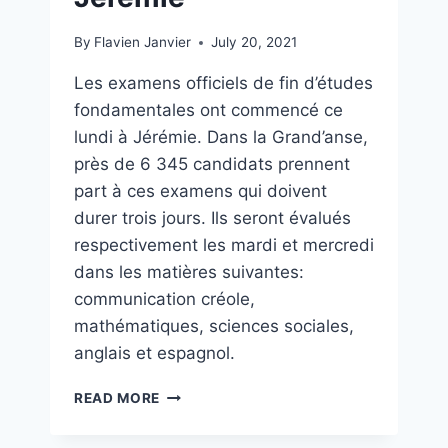
By
Flavien Janvier
July 20, 2021
Les examens officiels de fin d’études
fondamentales ont commencé ce
lundi à Jérémie. Dans la Grand’anse,
près de 6 345 candidats prennent
part à ces examens qui doivent
durer trois jours. Ils seront évalués
respectivement les mardi et mercredi
dans les matières suivantes:
communication créole,
mathématiques, sciences sociales,
anglais et espagnol.
READ MORE