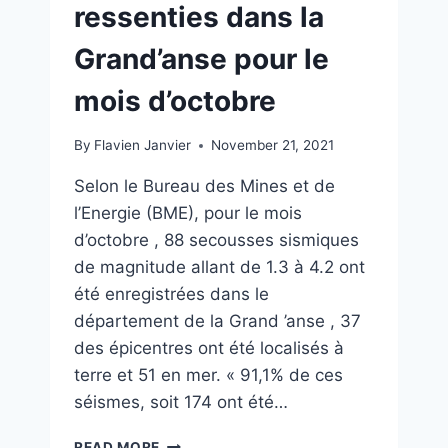
ressenties dans la
Grand’anse pour le
mois d’octobre
By
Flavien Janvier
November 21, 2021
Selon le Bureau des Mines et de
l’Energie (BME), pour le mois
d’octobre , 88 secousses sismiques
de magnitude allant de 1.3 à 4.2 ont
été enregistrées dans le
département de la Grand ’anse , 37
des épicentres ont été localisés à
terre et 51 en mer. « 91,1% de ces
séismes, soit 174 ont été…
READ MORE