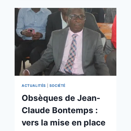
ACTUALITÉS
|
SOCIÉTÉ
Obsèques de Jean-
Claude Bontemps :
vers la mise en place