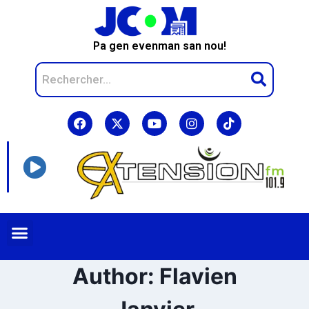
Pa gen evenman san nou!
Author: Flavien