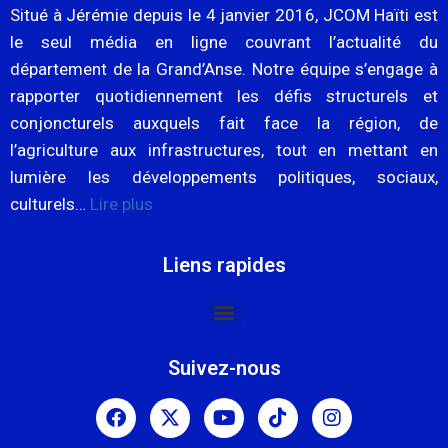
Situé à Jérémie depuis le 4 janvier 2016, JCOM Haïti est
le seul média en ligne couvrant l’actualité du
département de la Grand’Anse. Notre équipe s’engage à
rapporter quotidiennement les défis structurels et
conjoncturels auxquels fait face la région, de
l’agriculture aux infrastructures, tout en mettant en
lumière les développements politiques, sociaux,
culturels…
Lire plus
Liens rapides
Suivez-nous