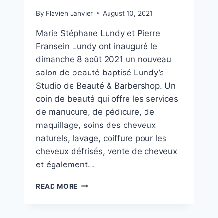
By
Flavien Janvier
August 10, 2021
Marie Stéphane Lundy et Pierre
Fransein Lundy ont inauguré le
dimanche 8 août 2021 un nouveau
salon de beauté baptisé Lundy’s
Studio de Beauté & Barbershop. Un
coin de beauté qui offre les services
de manucure, de pédicure, de
maquillage, soins des cheveux
naturels, lavage, coiffure pour les
cheveux défrisés, vente de cheveux
et également…
READ MORE