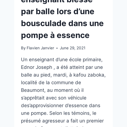
par balle lors d’une
bousculade dans une
pompe à essence
By
Flavien Janvier
June 29, 2021
Un enseignant d’une école primaire,
Ednor Joseph , a été atteint par une
balle au pied, mardi, à kafou zaboka,
localité de la commune de
Beaumont, au moment où il
s’apprêtait avec son véhicule
des’approvisionner d’essence dans
une pompe. Selon les témoins, le
présumé agresseur a fait un premier